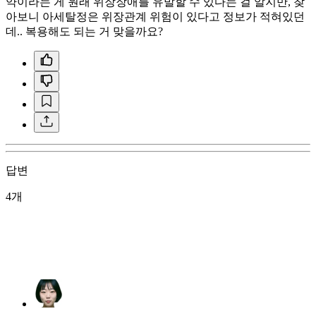
약이라는 게 원래 위장장애를 유발할 수 있다는 걸 알지만, 찾
아보니 아세탈정은 위장관계 위험이 있다고 정보가 적혀있던
데.. 복용해도 되는 거 맞을까요?
답변
4개