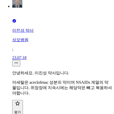
이진성 약사
성모병원
∙
23.07.18
안녕하세요. 이진성 약사입니다.
아세탈은 aceclofenac 성분의 약이며 NSAIDs 계열의 약
물입니다. 위장장애 지속시에는 해당약은 빼고 복용하셔
야합니다.
평가