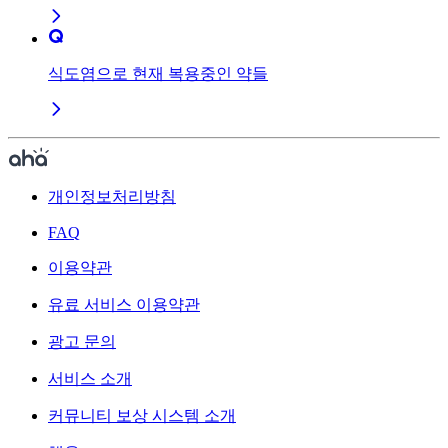
식도염으로 현재 복용중인 약들
개인정보처리방침
FAQ
이용약관
유료 서비스 이용약관
광고 문의
서비스 소개
커뮤니티 보상 시스템 소개