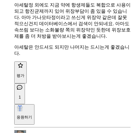
아세탈정 외에도 지금 약에 항생제들도 복합으로 사용이
되고 항진균제까지 있어 위장부담이 좀 있을 수 있습니
다. 아마 가나모타정이라고 쓰신게 위장약 같은데 잘못
적으신건지 데이터베이스에서 검색이 안되네요. 아마도
속쓰림 보다는 소화불량 쪽의 위장약인 듯한데 위장보호
제를 좀 더 처방을 받아보시는게 좋겠습니다.
아세탈은 안드셔도 되지만 나머지는 드시는게 좋겠습니
다.
평가
1
응원하기