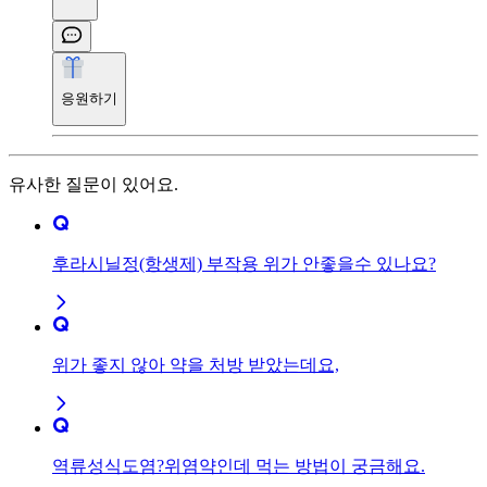
응원하기
유사한 질문이 있어요.
후라시닐정(항생제) 부작용 위가 안좋을수 있나요?
위가 좋지 않아 약을 처방 받았는데요,
역류성식도염?위염약인데 먹는 방법이 궁금해요.