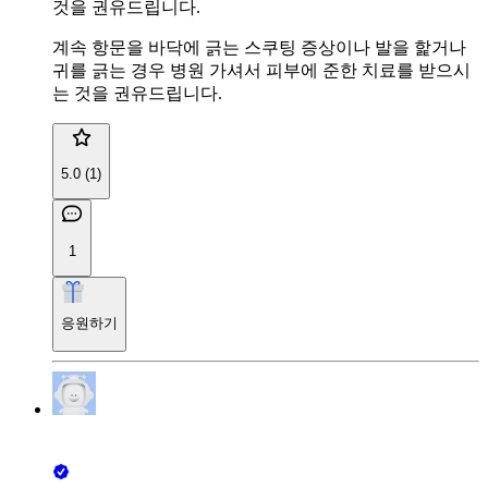
것을 권유드립니다.
계속 항문을 바닥에 긁는 스쿠팅 증상이나 발을 핥거나
귀를 긁는 경우 병원 가셔서 피부에 준한 치료를 받으시
는 것을 권유드립니다.
5.0 (1)
1
응원하기