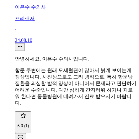
이은수 수의사
프리랜서
∙
24.08.10
안녕하세요. 이은수 수의사입니다.
항문 주변에는 원래 모세혈관이 많아서 붉게 보이는게
정상입니다. 사진상으로도 그리 병적으로, 특히 항문낭
질환을 의심할 발적 양상이 아니어서 문제라고 판단하기
어려운 수준입니다. 다만 심하게 간지러워 하거나 괴로
워 한다면 동물병원에 데려가서 진료 받으시기 바랍니
다.
5.0 (1)