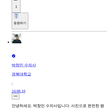
1
응원하기
박창민 수의사
경북대학교
∙
24.08.10
안녕하세요. 박창민 수의사입니다. 사진으로 완전한 평