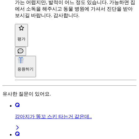
가는 어렵지만, 발적이 어느 정도 있습니다. 가능하면 집
에서 소독을 해주시고 동물 병원에 가셔서 진단을 받아
보시길 바랍니다. 감사합니다.
평가
응원하기
유사한 질문이 있어요.
강아지가 똥꼬 스키 타는거 같은데..