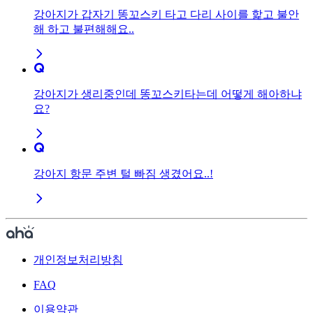
강아지가 갑자기 똥꼬스키 타고 다리 사이를 핥고 불안
해 하고 불편해해요..
강아지가 생리중인데 똥꼬스키타는데 어떻게 해아하냐
요?
강아지 항문 주변 털 빠짐 생겼어요..!
개인정보처리방침
FAQ
이용약관