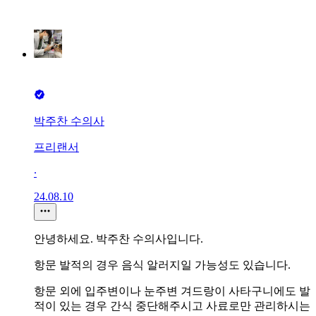
박주찬 수의사
프리랜서
∙
24.08.10
안녕하세요. 박주찬 수의사입니다.
항문 발적의 경우 음식 알러지일 가능성도 있습니다.
항문 외에 입주변이나 눈주변 겨드랑이 사타구니에도 발
적이 있는 경우 간식 중단해주시고 사료로만 관리하시는