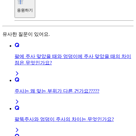
응원하기
유사한 질문이 있어요.
팔에 주사 맞았을 때와 엉덩이에 주사 맞았을 때의 차이
점은 무엇인가요?
주사는 왜 맞는 부위가 다른 건가요?????
팔뚝주사와 엉덩이 주사의 차이는 무엇인가요?