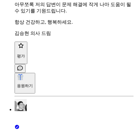
아무쪼록 저의 답변이 문제 해결에 작게 나마 도움이 될
수 있기를 기원드립니다.
항상 건강하고, 행복하세요.
김승현 의사 드림
평가
응원하기