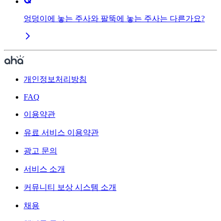
엉덩이에 놓는 주사와 팔뚝에 놓는 주사는 다른가요?
개인정보처리방침
FAQ
이용약관
유료 서비스 이용약관
광고 문의
서비스 소개
커뮤니티 보상 시스템 소개
채용