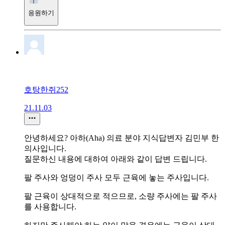
응원하기
호탕한쥐252
21.11.03
안녕하세요? 아하(Aha) 의료 분야 지식답변자 김민부 한
의사입니다.
질문하신 내용에 대하여 아래와 같이 답변 드립니다.
팔 주사와 엉덩이 주사 모두 근육에 놓는 주사입니다.
팔 근육이 상대적으로 적으므로, 소량 주사에는 팔 주사
를 사용합니다.