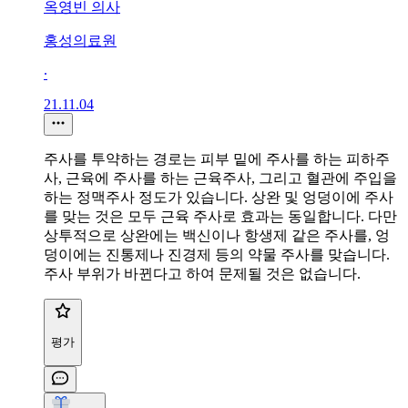
옥영빈 의사
홍성의료원
∙
21.11.04
주사를 투약하는 경로는 피부 밑에 주사를 하는 피하주
사, 근육에 주사를 하는 근육주사, 그리고 혈관에 주입을
하는 정맥주사 정도가 있습니다. 상완 및 엉덩이에 주사
를 맞는 것은 모두 근육 주사로 효과는 동일합니다. 다만
상투적으로 상완에는 백신이나 항생제 같은 주사를, 엉
덩이에는 진통제나 진경제 등의 약물 주사를 맞습니다.
주사 부위가 바뀐다고 하여 문제될 것은 없습니다.
평가