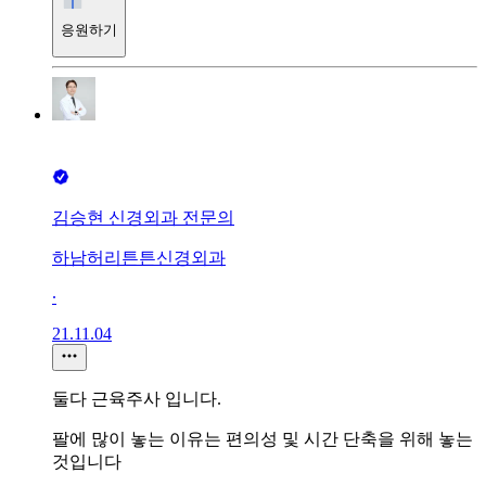
응원하기
김승현 신경외과 전문의
하남허리튼튼신경외과
∙
21.11.04
둘다 근육주사 입니다.
팔에 많이 놓는 이유는 편의성 및 시간 단축을 위해 놓는
것입니다