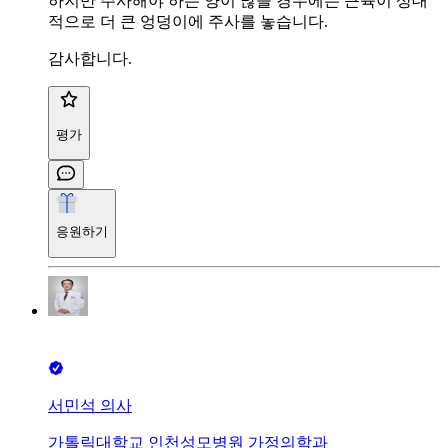
하지만 주사해야 하는 양이 많을 경우에는 근육이 상대
적으로 더 큰 엉덩이에 주사를 놓습니다.
감사합니다.
평가
응원하기
서민석 의사
가톨릭대학교 인천성모병원 가정의학과