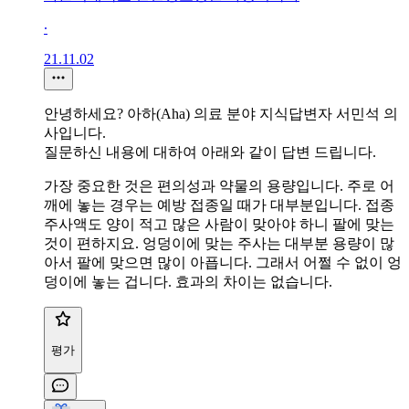
∙
21.11.02
안녕하세요? 아하(Aha) 의료 분야 지식답변자 서민석 의
사입니다.
질문하신 내용에 대하여 아래와 같이 답변 드립니다.
가장 중요한 것은 편의성과 약물의 용량입니다. 주로 어
깨에 놓는 경우는 예방 접종일 때가 대부분입니다. 접종
주사액도 양이 적고 많은 사람이 맞아야 하니 팔에 맞는
것이 편하지요. 엉덩이에 맞는 주사는 대부분 용량이 많
아서 팔에 맞으면 많이 아픕니다. 그래서 어쩔 수 없이 엉
덩이에 놓는 겁니다. 효과의 차이는 없습니다.
평가