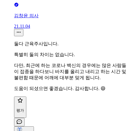
김창윤 의사
21.11.04
둘다 근육주사입니다.
특별히 둘의 차이는 없습니다.
다만, 최근에 하는 코로나 백신의 경우에는 많은 사람들
이 접종을 하다보니 바지를 올리고 내리고 하는 시간 및
불편함 때문에 어깨에 대부분 맞게 됩니다.
도움이 되셨으면 좋겠습니다. 감사합니다. 😄
평가