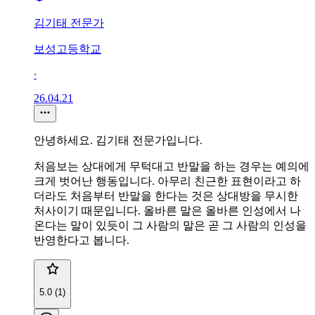
김기태 전문가
보성고등학교
∙
26.04.21
안녕하세요. 김기태 전문가입니다.
처음보는 상대에게 무턱대고 반말을 하는 경우는 예의에
크게 벗어난 행동입니다. 아무리 친근한 표현이라고 하
더라도 처음부터 반말을 한다는 것은 상대방을 무시한
처사이기 때문입니다. 올바른 말은 올바른 인성에서 나
온다는 말이 있듯이 그 사람의 말은 곧 그 사람의 인성을
반영한다고 봅니다.
5.0 (1)