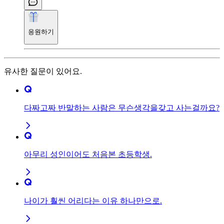
응원하기
유사한 질문이 있어요.
다짜고짜 반말하는 사람은 무슨생각을갖고 사는걸까요?
아무리 성인이어도 처음본 초등학생.
나이가 훨씬 어리다는 이유 하나만으로.