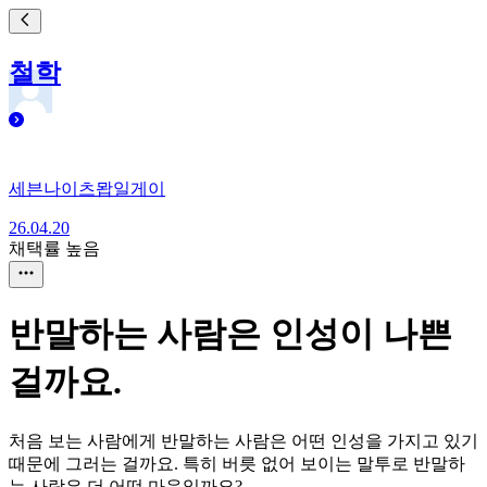
철학
세븐나이츠뫕일게이
26.04.20
채택률 높음
반말하는 사람은 인성이 나쁜
걸까요.
처음 보는 사람에게 반말하는 사람은 어떤 인성을 가지고 있기
때문에 그러는 걸까요. 특히 버릇 없어 보이는 말투로 반말하
는 사람은 더 어떤 마음일까요?