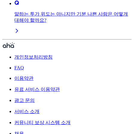
말하는 투가 위도는 아니지만 기분 나쁜 사람은 어떻개
대해야 할까요?
개인정보처리방침
FAQ
이용약관
유료 서비스 이용약관
광고 문의
서비스 소개
커뮤니티 보상 시스템 소개
채용