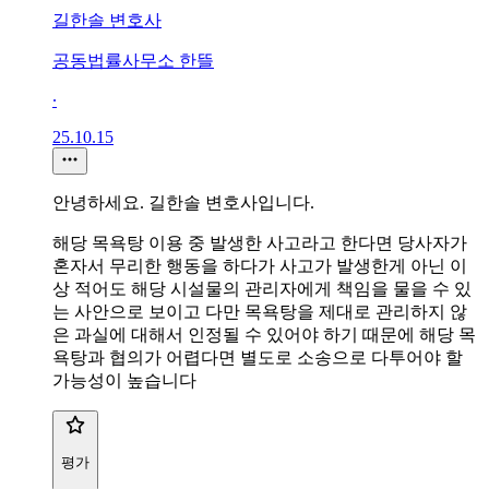
길한솔 변호사
공동법률사무소 한뜰
∙
25.10.15
안녕하세요. 길한솔 변호사입니다.
해당 목욕탕 이용 중 발생한 사고라고 한다면 당사자가
혼자서 무리한 행동을 하다가 사고가 발생한게 아닌 이
상 적어도 해당 시설물의 관리자에게 책임을 물을 수 있
는 사안으로 보이고 다만 목욕탕을 제대로 관리하지 않
은 과실에 대해서 인정될 수 있어야 하기 때문에 해당 목
욕탕과 협의가 어렵다면 별도로 소송으로 다투어야 할
가능성이 높습니다
평가