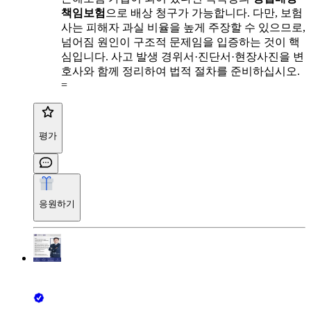
책임보험
으로 배상 청구가 가능합니다. 다만, 보험
사는 피해자 과실 비율을 높게 주장할 수 있으므로,
넘어짐 원인이 구조적 문제임을 입증하는 것이 핵
심입니다. 사고 발생 경위서·진단서·현장사진을 변
호사와 함께 정리하여 법적 절차를 준비하십시오.
=
평가
응원하기