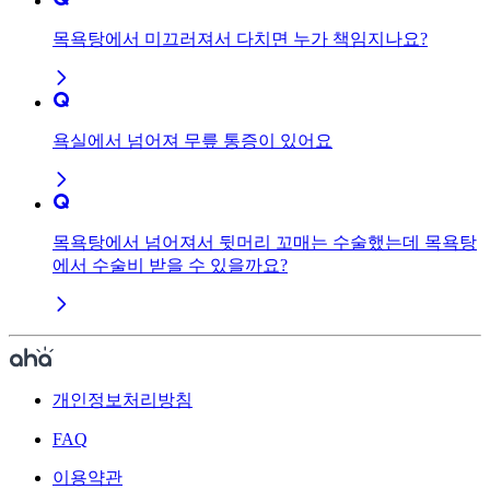
목욕탕에서 미끄러져서 다치면 누가 책임지나요?
욕실에서 넘어져 무릎 통증이 있어요
목욕탕에서 넘어져서 뒷머리 꼬매는 수술했는데 목욕탕
에서 수술비 받을 수 있을까요?
개인정보처리방침
FAQ
이용약관