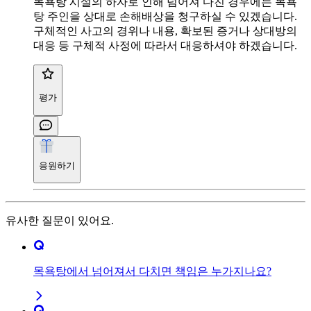
목욕탕 시설의 하자로 인해 넘어져 다친 경우에는 목욕
탕 주인을 상대로 손해배상을 청구하실 수 있겠습니다.
구체적인 사고의 경위나 내용, 확보된 증거나 상대방의
대응 등 구체적 사정에 따라서 대응하셔야 하겠습니다.
평가
응원하기
유사한 질문이 있어요.
목욕탕에서 넘어져서 다치면 책임은 누가지나요?