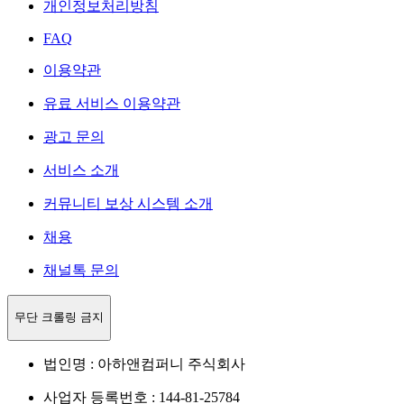
개인정보처리방침
FAQ
이용약관
유료 서비스 이용약관
광고 문의
서비스 소개
커뮤니티 보상 시스템 소개
채용
채널톡 문의
무단 크롤링 금지
법인명 : 아하앤컴퍼니 주식회사
사업자 등록번호 : 144-81-25784