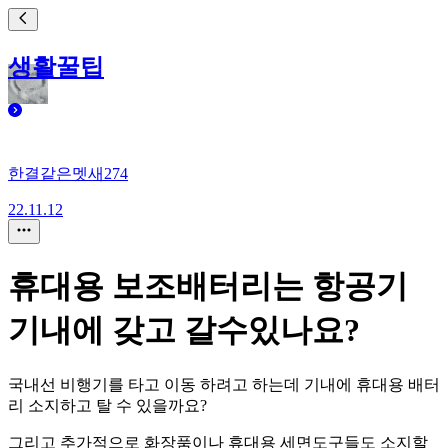
생활꿀팁
한결같은멧새274
22.11.12
휴대용 보조배터리는 항공기
기내에 갖고 갈수있나요?
국내선 비행기를 타고 이동 하려고 하는데 기내에 휴대용 배터
리 소지하고 탈 수 있을까요?
그리고 추가적으로 화장품이나 휴대용 세면도구들도 소지할