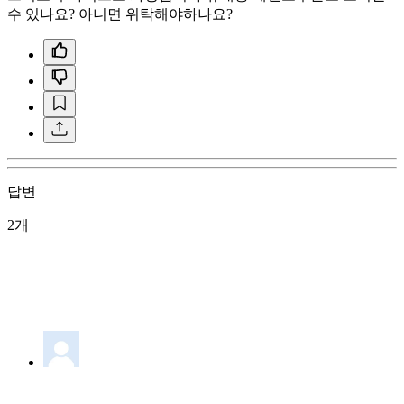
수 있나요? 아니면 위탁해야하나요?
답변
2개