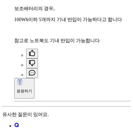
보조배터리의 경우,
100Wh이하 5개까지 기내 반입이 가능하다고 합니다
참고로 노트북도 기내 반입이 가능합니다
응원하기
유사한 질문이 있어요.