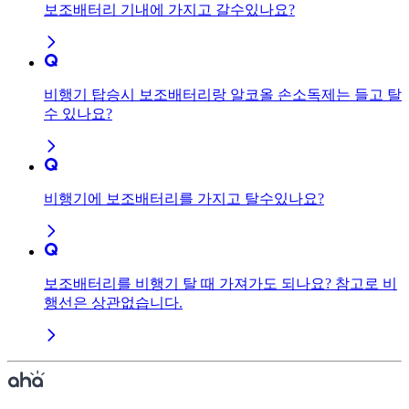
보조배터리 기내에 가지고 갈수있나요?
비행기 탑승시 보조배터리랑 알코올 손소독제는 들고 탈
수 있나요?
비행기에 보조배터리를 가지고 탈수있나요?
보조배터리를 비행기 탈 때 가져가도 되나요? 참고로 비
행선은 상관없습니다.