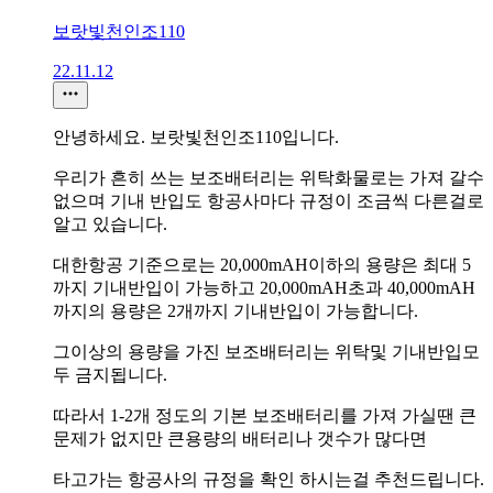
보랏빛천인조110
22.11.12
안녕하세요. 보랏빛천인조110입니다.
우리가 흔히 쓰는 보조배터리는 위탁화물로는 가져 갈수
없으며 기내 반입도 항공사마다 규정이 조금씩 다른걸로
알고 있습니다.
대한항공 기준으로는 20,000mAH이하의 용량은 최대 5
까지 기내반입이 가능하고 20,000mAH초과 40,000mAH
까지의 용량은 2개까지 기내반입이 가능합니다.
그이상의 용량을 가진 보조배터리는 위탁및 기내반입모
두 금지됩니다.
따라서 1-2개 정도의 기본 보조배터리를 가져 가실땐 큰
문제가 없지만 큰용량의 배터리나 갯수가 많다면
타고가는 항공사의 규정을 확인 하시는걸 추천드립니다.