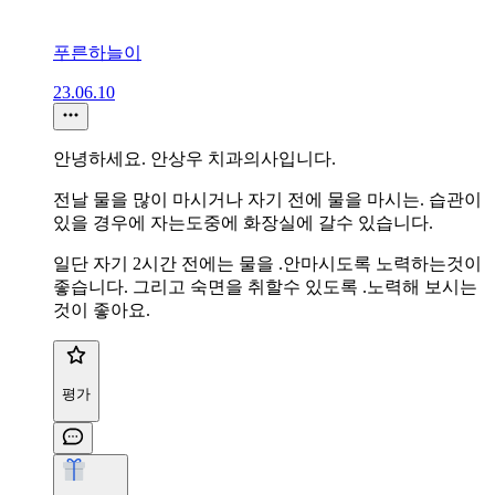
푸른하늘이
23.06.10
안녕하세요. 안상우 치과의사입니다.
전날 물을 많이 마시거나 자기 전에 물을 마시는. 습관이
있을 경우에 자는도중에 화장실에 갈수 있습니다.
일단 자기 2시간 전에는 물을 .안마시도록 노력하는것이
좋습니다. 그리고 숙면을 취할수 있도록 .노력해 보시는
것이 좋아요.
평가