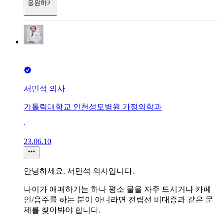
응원하기
서민석 의사
가톨릭대학교 인천성모병원 가정의학과
∙
23.06.10
안녕하세요. 서민석 의사입니다.
나이가 애매하기는 하나 평소 물을 자주 드시거나 카페
인/음주를 하는 분이 아니라면 전립선 비대증과 같은 문
제를 찾아봐야 합니다.