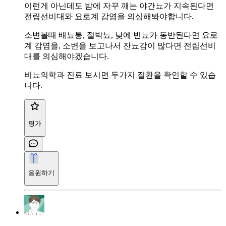
이런게 아닌데도 밤에 자꾸 깨는 야간뇨가 지속된다면
전립선비대와 요로계 감염을 의심해봐야합니다.
소변볼때 배뇨통, 절박뇨, 낮에 빈뇨가 동반된다면 요로
계 감염을, 소변을 보고나서 잔뇨감이 많다면 전립선비
대를 의심해야겠습니다.
비뇨의학과 진료 보시면 두가지 질환을 확인할 수 있습
니다.
평가
응원하기