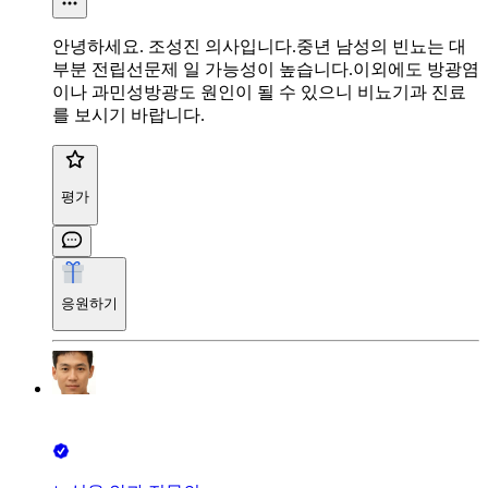
안녕하세요. 조성진 의사입니다.중년 남성의 빈뇨는 대
부분 전립선문제 일 가능성이 높습니다.이외에도 방광염
이나 과민성방광도 원인이 될 수 있으니 비뇨기과 진료
를 보시기 바랍니다.
평가
응원하기