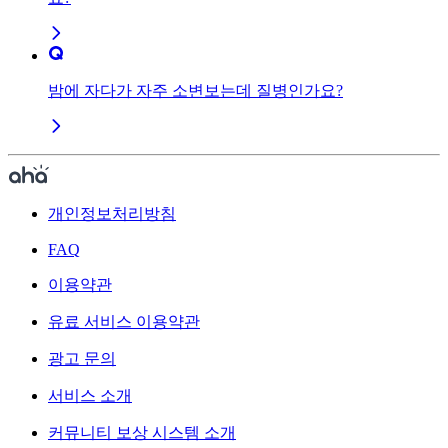
밤에 자다가 자주 소변보는데 질병인가요?
개인정보처리방침
FAQ
이용약관
유료 서비스 이용약관
광고 문의
서비스 소개
커뮤니티 보상 시스템 소개