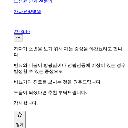
노성윤 안과 전문의
가나요양병원
∙
23.06.10
자다가 소변을 보기 위해 깨는 증상을 야간뇨라고 합니
다.
빈뇨와 더불어 방광염이나 전립선등에 이상이 있는 경우
발생할 수 있는 증상으로
비뇨기과 진료를 보시는 것을 권유드립니다.
도움이 되셨다면 추천 부탁드립니다.
감사합니다.
평가