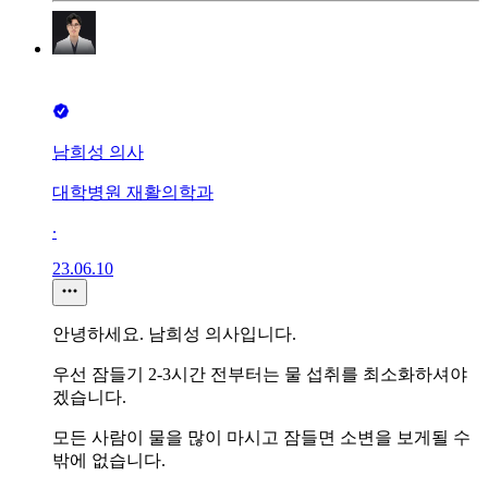
남희성 의사
대학병원 재활의학과
∙
23.06.10
안녕하세요. 남희성 의사입니다.
우선 잠들기 2-3시간 전부터는 물 섭취를 최소화하셔야
겠습니다.
모든 사람이 물을 많이 마시고 잠들면 소변을 보게될 수
밖에 없습니다.