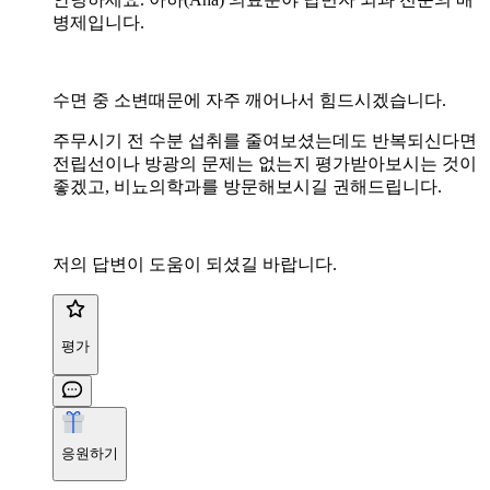
병제입니다.
수면 중 소변때문에 자주 깨어나서 힘드시겠습니다.
주무시기 전 수분 섭취를 줄여보셨는데도 반복되신다면
전립선이나 방광의 문제는 없는지 평가받아보시는 것이
좋겠고, 비뇨의학과를 방문해보시길 권해드립니다.
저의 답변이 도움이 되셨길 바랍니다.
평가
응원하기