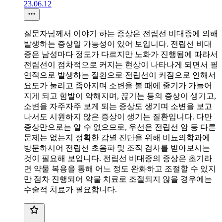
23.06.12
질문자님께서 이야기 하는 증상은 전립선 비대증에 의해
발생하는 증상일 가능성이 있어 보입니다. 전립선 비대
증은 남성마다 정도가 다르지만 노화가 진행됨에 따라서
전립선이 점차적으로 커지는 현상이 나타나게 되면서 필
연적으로 발생하는 질환으로 전립선이 커짐으로 인해서
요도가 눌리고 좁아지며 소변을 볼 때에 줄기가 가늘어
지게 되고 힘발이 약해지며, 끊기는 등의 증상이 생기고,
소변을 자주자주 보게 되는 증상도 생기며 소변을 보고
나서도 시원하지 않은 증상이 생기는 질환입니다. 다만
증상만으로는 알 수 없으므로, 우선은 전립선 암 등 다른
문제는 없는지 정확한 감별 진단을 위해 비뇨의학과에
방문하시어 전립선 초음파 및 조직 검사를 받아보시는
것이 필요해 보입니다. 전립선 비대증의 증상은 초기라
면 약물 복용을 통해 어느 정도 완화하고 조절할 수 있지
만 점차 진행되어 약물 치료로 조절되지 않을 경우에는
수술적 치료가 필요합니다.