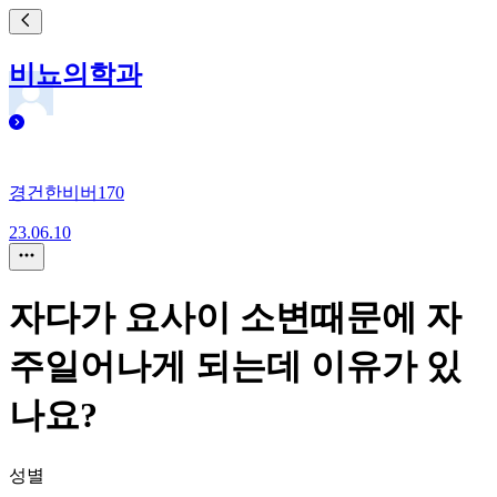
비뇨의학과
경건한비버170
23.06.10
자다가 요사이 소변때문에 자
주일어나게 되는데 이유가 있
나요?
성별