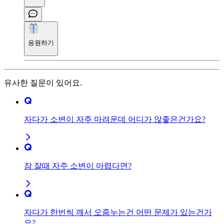
응원하기
유사한 질문이 있어요.
자다가 소변이 자주 마려운데 어디가 않좋은건가요?
잠 잘때 자주 소변이 마렵다면?
자다가 한번씩 깨서 오줌누는건 어떤 문제가 있는건가
요?