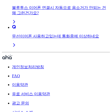
블루투스 이어폰 연결시 자동으로 음소거가 안되는 건
왜 그런건가요?
무선이어폰 사용하고있는데 통화중에 이상하네요
개인정보처리방침
FAQ
이용약관
유료 서비스 이용약관
광고 문의