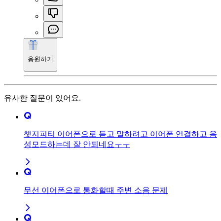
응원하기
유사한 질문이 있어요.
챗지피티 이어폰으로 듣고 말하려고 이어폰 연결하고 음
성모드하는데 잘 안되네요ㅜㅜ
무선 이어폰으로 통화할때 주변 소음 문제