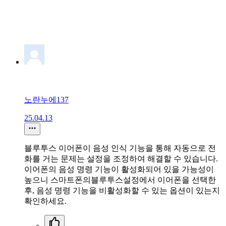
노란누에137
25.04.13
블루투스 이어폰이 음성 인식 기능을 통해 자동으로 전
화를 거는 문제는 설정을 조정하여 해결할 수 있습니다.
이어폰의 음성 명령 기능이 활성화되어 있을 가능성이
높으니 스마트폰의블루투스설정에서 이어폰을 선택한
후, 음성 명령 기능을 비활성화할 수 있는 옵션이 있는지
확인하세요.