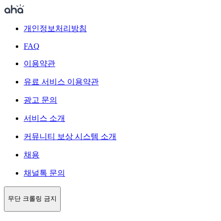
개인정보처리방침
FAQ
이용약관
유료 서비스 이용약관
광고 문의
서비스 소개
커뮤니티 보상 시스템 소개
채용
채널톡 문의
무단 크롤링 금지