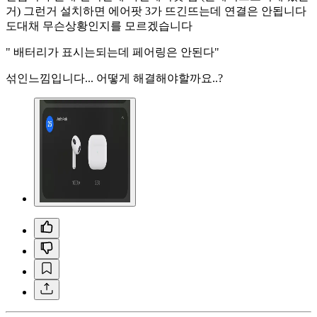
거) 그런거 설치하면 에어팟 3가 뜨긴뜨는데 연결은 안됩니다
도대채 무슨상황인지를 모르겠습니다
" 배터리가 표시는되는데 페어링은 안된다"
섞인느낌입니다... 어떻게 해결해야할까요..?