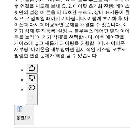
후 연결을 시도해 보세 요. 2. 에어팟 초기화 진행: 케이스
뒷면의 설정 버 튼을 약 15초간 누르고, 상태 표시등이 흰
색으 로 깜빡일 때까지 기다립니다. 이렇게 초기화 후 아
이폰과 다시 페어링하면 문제를 해결할 수 있습니다. 3.
기기 삭제 후 재등록: 설정 → 블루투스 에어팟 옆의 아이
콘을 눌러 '이 기기 삭제'를 선택합니다. 이후 에어팟을
케이스에 넣고 새롭게 페어링을 진행합니다. 4. 아이폰
재부팅: 아이폰을 재부팅하면 일시 적인 시스템 오류로
발생한 연결 문제가 해결 될 수 있습니다
1
응원하기