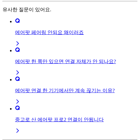
유사한 질문이 있어요.
에어팟 페어링 안되요 왜이러죠
에어팟 한 쪽만 있으면 연결 자체가 안 되나요?
에어팟 연결 한 기기에서만 계속 끊기는 이유?
중고로 산 에어팟 프로2 연결이 안됩니다