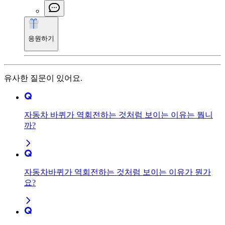
응원하기
유사한 질문이 있어요.
자동차 바퀴가 역회전하는 것처럼 보이는 이유는 뭡니
까?
자동차바퀴가 역회전하는 것처럼 보이는 이유가 뭔가
요?