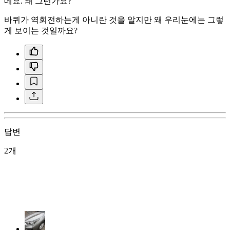
데요. 왜 그런가요?
바퀴가 역회전하는게 아니란 것을 알지만 왜 우리눈에는 그렇
게 보이는 것일까요?
답변
2개