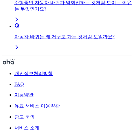
주행중인 자동차 바퀴가 역회전하는 것처럼 보이는 이유
는 무엇인가요?
자동차 바퀴는 왜 거꾸로 가는 것처럼 보일까요?
개인정보처리방침
FAQ
이용약관
유료 서비스 이용약관
광고 문의
서비스 소개