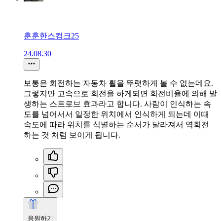
훈훈한스컹크25
24.08.30
보통은 회전하는 자동차 휠을 뚜렷하게 볼 수 없는데요.
그렇지만 고속으로 회전을 하게되면 회전비율에 의해 발
생하는 스트로브 효과라고 합니다. 사람이 인식하는 속
도를 넘어서서 일정한 위치에서 인식하게 되는데 이때
속도에 따라 위치를 식별하는 순서가 달라져서 역회전
하는 것 처럼 보이게 됩니다.
응원하기