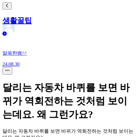
생활꿀팁
말쑥한뱀^^
24.08.30
달리는 자동차 바퀴를 보면 바
뀌가 역회전하는 것처럼 보이
는데요. 왜 그런가요?
달리는 자동차 바퀴를 보면 바뀌가 역회전하는 것처럼 보이는