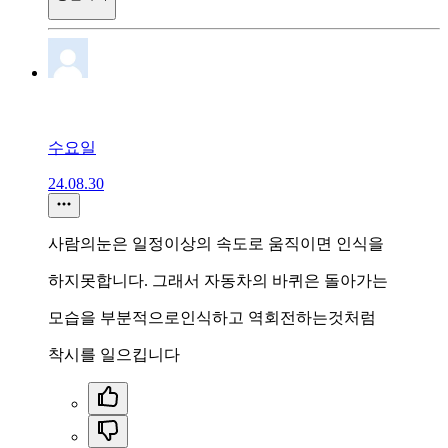
수요일
24.08.30
사람의눈은 일정이상의 속도로 움직이면 인식을
하지못합니다. 그래서 자동차의 바퀴은 돌아가는
모습을 부분적으로인식하고 역회전하는것처럼
착시를 일으킵니다