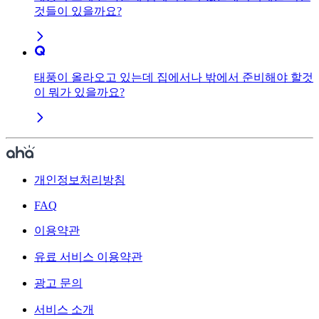
것들이 있을까요?
태풍이 올라오고 있는데 집에서나 밖에서 준비해야 할것
이 뭐가 있을까요?
개인정보처리방침
FAQ
이용약관
유료 서비스 이용약관
광고 문의
서비스 소개