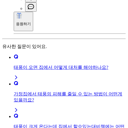
응원하기
유사한 질문이 있어요.
태풍이 오면 집에서 어떻게 대처를 해야하나요?
가정집에서 태풍의 피해를 줄일 수 있는 방법이 어떤게
있을까요?
태풍이 크게 온다는데 집에서 할수있는대비책에는 어떤