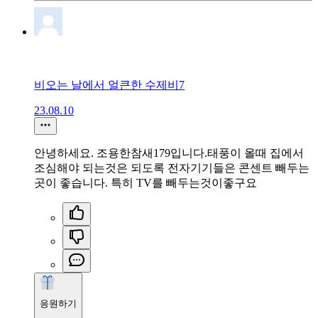
비오는 날에서 얼큰한 수제비7
23.08.10
안녕하세요. 조용한참새179입니다.태풍이 올때 집에서
조심해야 되는것은 되도록 전자기기들은 콘센트 빼두는
곳이 좋습니다. 특히 TV를 빼두는것이좋구요
응원하기