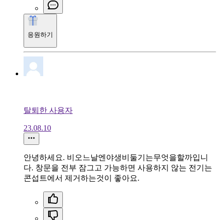
응원하기
탈퇴한 사용자
23.08.10
안녕하세요. 비오느날엔야생비둘기는무엇을할까입니
다. 창문을 전부 잠그고 가능하면 사용하지 않는 전기는
콘섭트에서 제거하는것이 좋아요.