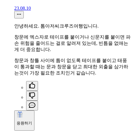
23.08.10
안녕하세요. 톰아저씨크루즈여행입니다.
창문에 엑스자로 테이프를 붙이거나 신문지를 붙이면 파
손 위험을 줄어드는 걸로 알려져 있는데, 빈틈을 없애는
게 더 중요합니다.
창문과 창틀 사이에 틈이 없도록 테이프를 붙이고 태풍
이 통과할 때는 문과 창문을 닫고 최대한 외출을 삼가하
는것이 가장 필요한 조치인거 같습니다.
응원하기