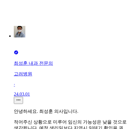
최성훈 내과 전문의
고려병원
∙
24.03.01
안녕하세요. 최성훈 의사입니다.
적어주신 상황으로 미루어 임신의 가능성은 낮을 것으로
생각됩니다. 예정 생리일보다 지연시 임테기 확인을 권