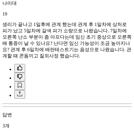
나이대
19
생리가 끝나고 1일후에 관계 했는데 관계 후 1일차에 상처로
피가 났고 5일차에 갈색 피가 소량으로 나왔습니다. 7일차에
오른쪽 난소 부분이 좀 아프다는데 임신 초기 증상으로 오른쪽
배 통증이 날 수 있나요? 난다면 임신 가능성이 조금 높아지나
요? 관계 후 6일차에 배란테스트기는 음성으로 나왔습니다. 관
계할 때 콘돔끼고 질외사정 했습니다.
답변
3개