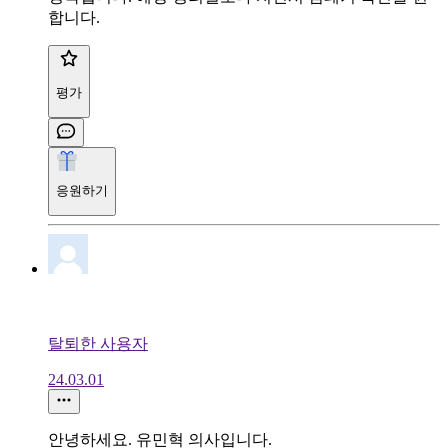
합니다.
평가
응원하기
탈퇴한 사용자
24.03.01
안녕하세요. 유민혁 의사입니다.