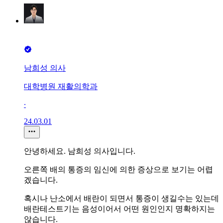
남희성 의사
대학병원 재활의학과
∙
24.03.01
안녕하세요. 남희성 의사입니다.
오른쪽 배의 통증의 임신에 의한 증상으로 보기는 어렵
겠습니다.
혹시나 난소에서 배란이 되면서 통증이 생길수는 있는데
배란테스트기는 음성이어서 어떤 원인인지 명확하지는
않습니다.