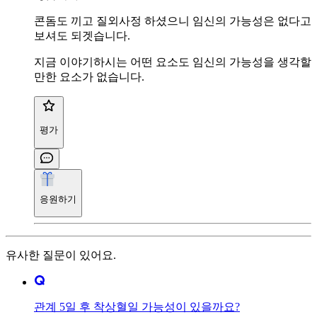
콘돔도 끼고 질외사정 하셨으니 임신의 가능성은 없다고
보셔도 되겟습니다.
지금 이야기하시는 어떤 요소도 임신의 가능성을 생각할
만한 요소가 없습니다.
평가
응원하기
유사한 질문이 있어요.
관계 5일 후 착상혈일 가능성이 있을까요?