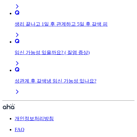
생리 끝나고 1일 후 관계하고 5일 후 갈색 피
임신 가능성 있을까요? ( 질염 증상)
성관계 후 갈색냉 임신 가능성 있나요?
개인정보처리방침
FAQ