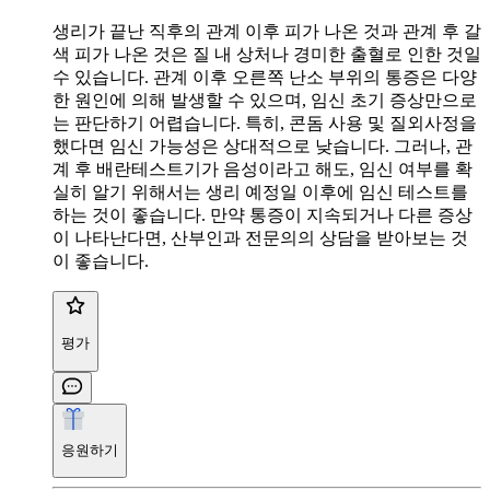
생리가 끝난 직후의 관계 이후 피가 나온 것과 관계 후 갈
색 피가 나온 것은 질 내 상처나 경미한 출혈로 인한 것일
수 있습니다. 관계 이후 오른쪽 난소 부위의 통증은 다양
한 원인에 의해 발생할 수 있으며, 임신 초기 증상만으로
는 판단하기 어렵습니다. 특히, 콘돔 사용 및 질외사정을
했다면 임신 가능성은 상대적으로 낮습니다. 그러나, 관
계 후 배란테스트기가 음성이라고 해도, 임신 여부를 확
실히 알기 위해서는 생리 예정일 이후에 임신 테스트를
하는 것이 좋습니다. 만약 통증이 지속되거나 다른 증상
이 나타난다면, 산부인과 전문의의 상담을 받아보는 것
이 좋습니다.
평가
응원하기