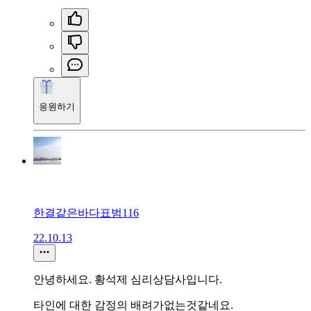
응원하기
한결같은바다표범116
22.10.13
안녕하세요. 황석제 심리상담사입니다.
타인에 대한 감정의 배려가없는것같네요.