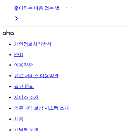
좋아하는 마음 접는 법ㆍㆍㆍㆍ
개인정보처리방침
FAQ
이용약관
유료 서비스 이용약관
광고 문의
서비스 소개
커뮤니티 보상 시스템 소개
채용
채널톡 문의