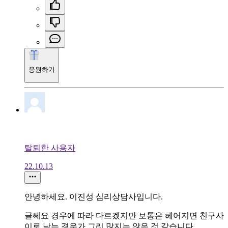
응원하기
탈퇴한 사용자
22.10.13
안녕하세요. 이진성 심리상담사입니다.
글쎄요 경우에 따라 다르겠지만 보통은 헤어지면 친구사
이로 남는 경우가 그리 많지는 않은 것 같습니다.