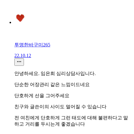
투명한바구미265
22.10.12
안녕하세요. 임은희 심리상담사입니다.
단순한 어장관리 같은 느낌이드네요
단호하게 선을 그어주세요
친구와 글쓴이의 사이도 멀어질 수 있습니다
전 여친에게 단호하게 그런 태도에 대해 불편하다고 말
하고 거리를 두시는게 좋겠습니다