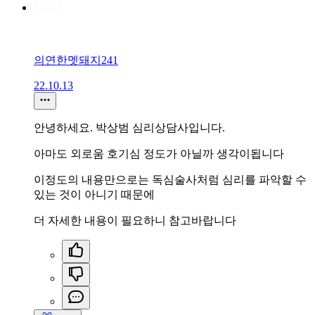
의연한멧돼지241
22.10.13
안녕하세요. 박상범 심리상담사입니다.
아마도 외로움 호기심 정도가 아닐까 생각이됩니다
이정도의 내용만으로는 독심술사처럼 심리를 파악할 수
있는 것이 아니기 때문에
더 자세한 내용이 필요하니 참고바랍니다