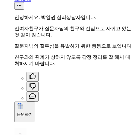
안녕하세요. 박일권 심리상담사입니다.
전여자친구가 질문자님의 친구와 진심으로 사귀고 있는
것 같지 않습니다.
질문자님의 질투심을 유발하기 위한 행동으로 보입니다.
친구와의 관계가 상하지 않도록 감정 정리를 잘 해서 대
처하시기 바랍니다.
응원하기