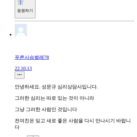
응원하기
푸른사슴벌레78
22.10.13
안녕하세요. 성문규 심리상담사입니다.
그러한 심리는 따로 있는 것이 아니라
그냥 그러한 사람인 것입니다
전여친은 잊고 새로 좋은 사람을 다시 만나시기 바랍니
다