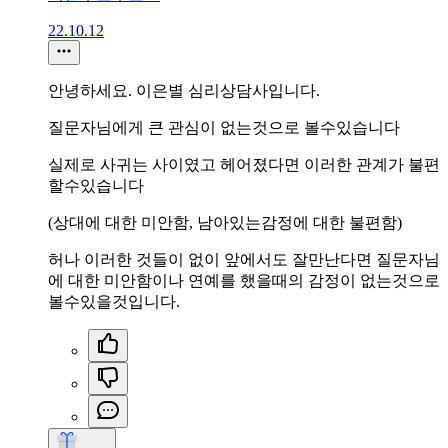
22.10.12
안녕하세요. 이은별 심리상담사입니다.
질문자님에게 큰 관심이 없는것으로 볼수있습니다
실제로 사귀는 사이였고 헤어졌다면 이러한 관계가 불편
할수있습니다
(상대에 대한 미안함, 남아있는감정에 대한 불편함)
허나 이러한 것들이 없이 앞에서도 잘만난다면 질문자님
에 대한 미안함이나 연예를 했을때의 감정이 없는것으로
볼수있을것입니다.