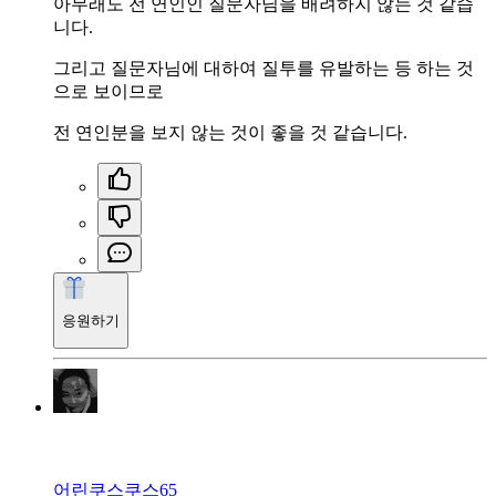
아무래도 전 연인인 질문자님을 배려하지 않는 것 같습
니다.
그리고 질문자님에 대하여 질투를 유발하는 등 하는 것
으로 보이므로
전 연인분을 보지 않는 것이 좋을 것 같습니다.
응원하기
어린쿠스쿠스65