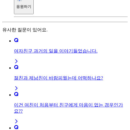
응원하기
유사한 질문이 있어요.
여자친구 과거의 일을 이야기들었습니다.
절친과 제남친이 바람피웠는데 어떡하나요?
이건 여친이 처음부터 친구에게 마음이 없는 경우인가
요??