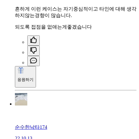
흔하게 이런 케이스는 자기중심적이고 타인에 대해 생각
하지않는경향이 많습니다.
되도록 접점을 없애는게좋겠습니다
응원하기
순수한낙타174
22.10.13