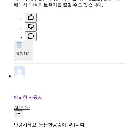
페에서 가벼운 브런치를 즐길 수도 있습니다.
응원하기
탈퇴한 사용자
24.01.20
안녕하세요. 튼튼한콩중이24입니다.