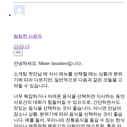
탈퇴한 사용자
23.03.13
안녕하세요. Mister Jasonheo입니다.
소개팅 첫만남 때 식사 메뉴를 선택할 때는 상황과 분위
기에 따라 다르지만, 일반적으로 다음과 같은 것들을 고
려할 수 있습니다.
너무 복잡하거나 어려운 음식을 선택하면 식사하는 동안
서로간의 대화가 힘들어질 수 있으므로, 간단하면서도
맛있는 음식을 선택하는 것이 좋습니다. 아니면 만남의
장소나 상황, 분위기에 따라 음식을 선택하는 것이 좋습
니다. 예를 들어, 우리나라 전통음식을 즐길 수 있는 한식
당이나 캐주얼한 분위기의 이탈리안 레스토랑, 혹은 카