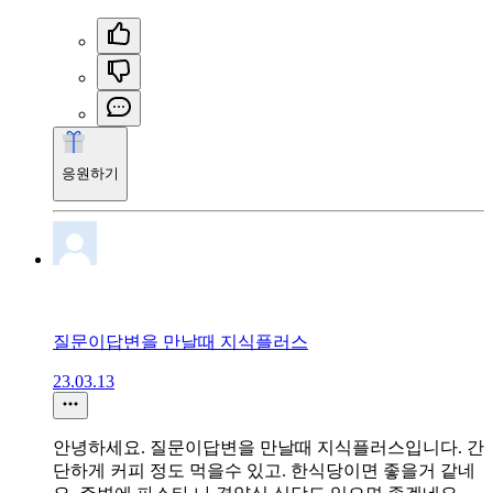
응원하기
질문이답변을 만날때 지식플러스
23.03.13
안녕하세요. 질문이답변을 만날때 지식플러스입니다. 간
단하게 커피 정도 먹을수 있고. 한식당이면 좋을거 같네