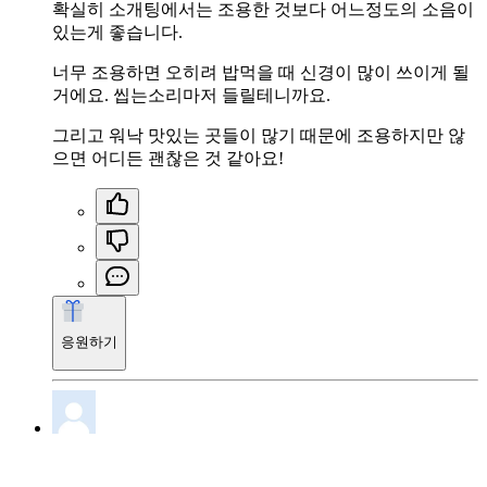
확실히 소개팅에서는 조용한 것보다 어느정도의 소음이
있는게 좋습니다.
너무 조용하면 오히려 밥먹을 때 신경이 많이 쓰이게 될
거에요. 씹는소리마저 들릴테니까요.
그리고 워낙 맛있는 곳들이 많기 때문에 조용하지만 않
으면 어디든 괜찮은 것 같아요!
응원하기