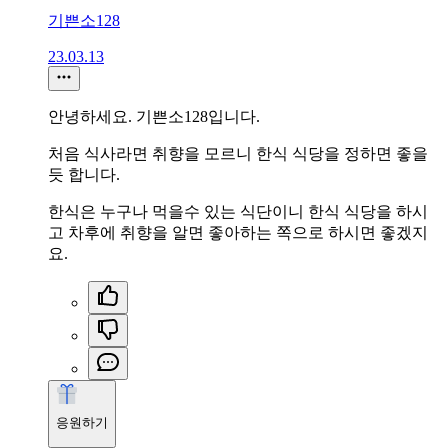
기쁜소128
23.03.13
안녕하세요. 기쁜소128입니다.
처음 식사라면 취향을 모르니 한식 식당을 정하면 좋을
듯 합니다.
한식은 누구나 먹을수 있는 식단이니 한식 식당을 하시
고 차후에 취향을 알면 좋아하는 쪽으로 하시면 좋겠지
요.
응원하기