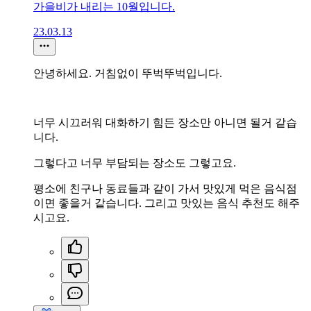
가을비가 내리는 10월입니다.
23.03.13
안녕하세요. 거침없이 뚜벅뚜벅입니다.
너무 시끄러워 대화하기 힘든 장소만 아니면 될거 같습
니다.
그렇다고 너무 부담되는 장소도 그렇고요.
평소에 친구나 동료들과 같이 가서 맛있게 먹은 음식점
이면 좋을거 같습니다. 그리고 맛있는 음식 추천도 해주
시고요.