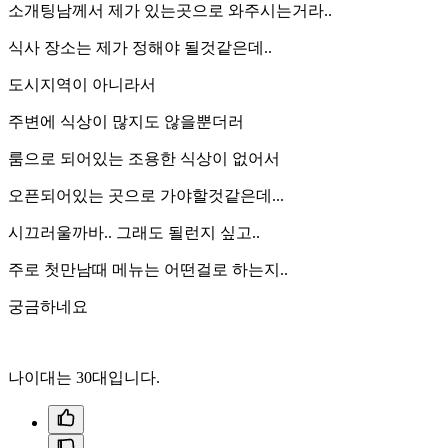
소개팅남께서 제가 있는곳으로 와주시는거라..
식사 장소는 제가 정해야 될것같은데..
도시지역이 아니라서
주변에 식상이 많지도 않을뿐더러
룸으로 되어있는 조용한 식상이 없어서
오픈되어있는 곳으로 가야할것같은데...
시끄러울까바.. 그래도 될런지 싶고..
주로 첫만남때 메뉴는 어떤걸로 하는지..
궁금하네요
나이대는 30대입니다.