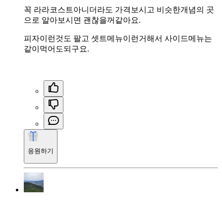
꼭 라라코스트아니더라도 가격보시고 비슷한개념의 곳
으로 알아보시면 괜찮을꺼같아요.
피자이런것도 팔고 셋트메뉴이런거해서 사이드메뉴는
같이먹어도되구요.
응원하기