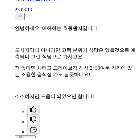
23.03.13
안녕하세요. 아하하는 호동왕자입니다.
도시지역이 아니라면 고택 분위기 식당은 있을것으로 예
측되니 그런 식당으로 가시고요...
정 없다면 차타고 드라이브겸 해서 2~30여분 거리에 있
는 조용한 음식점 가도 될듯하네요!
소소하지만 도움이 되었으면 합니다!