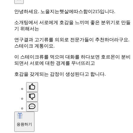
안녕하세요. 노을지는햇살에따스함이215입니다.
소개팅에서 서로에게 호감을 느끼며 좋은 분위기로 만들
기 위해서는
연구결과 고기류를 의외로 전문가들이 추천하더라구요.
스테이크 계통이요.
이 스테이크류를 먹으며 대화를 하다보면 호르몬이 분비
되면서 서로에 대한 경계를 무너뜨리고
호감을 갖게되는 감정이 생성된다고 합니다.
응원하기