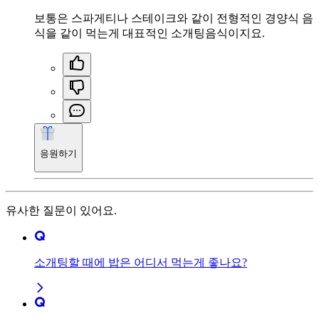
보통은 스파게티나 스테이크와 같이 전형적인 경양식 음
식을 같이 먹는게 대표적인 소개팅음식이지요.
응원하기
유사한 질문이 있어요.
소개팅할 때에 밥은 어디서 먹는게 좋나요?