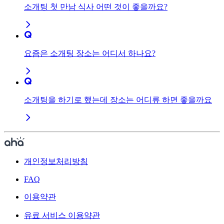
소개팅 첫 만남 식사 어떤 것이 좋을까요?
요즘은 소개팅 장소는 어디서 하나요?
소개팅을 하기로 했는데 장소는 어디류 하면 좋을까요
개인정보처리방침
FAQ
이용약관
유료 서비스 이용약관