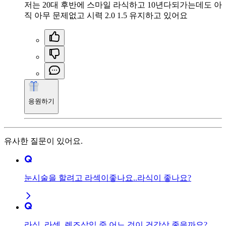
저는 20대 후반에 스마일 라식하고 10년다되가는데도 아
직 아무 문제없고 시력 2.0 1.5 유지하고 있어요
응원하기
유사한 질문이 있어요.
눈시술을 할려고 라섹이좋나요..라식이 좋나요?
라식, 라섹, 렌즈삽입 중 어느 것이 건강상 좋을까요?