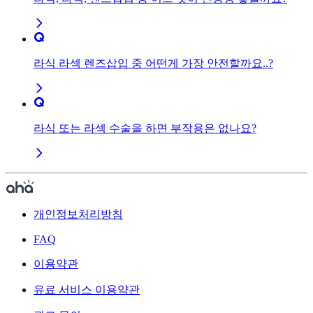
라식 라섹 렌즈삽입 중 어떤게 가장 안전할까요..?
라식 또는 라섹 수술을 하면 부작용은 없나요?
개인정보처리방침
FAQ
이용약관
유료 서비스 이용약관