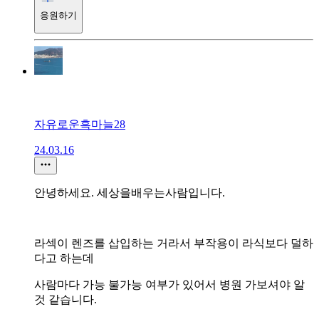
응원하기
자유로운흑마늘28
24.03.16
안녕하세요. 세상을배우는사람입니다.
라섹이 렌즈를 삽입하는 거라서 부작용이 라식보다 덜하
다고 하는데
사람마다 가능 불가능 여부가 있어서 병원 가보셔야 알
것 같습니다.