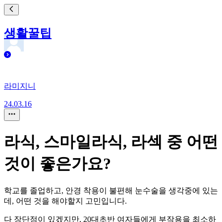
생활꿀팁
라미지니
24.03.16
라식, 스마일라식, 라섹 중 어떤
것이 좋은가요?
학교를 졸업하고, 안경 착용이 불편해 눈수술을 생각중에 있는
데, 어떤 것을 해야할지 고민입니다.
다 장단점이 있겠지만, 20대초반 여자들에게 부작용을 최소하