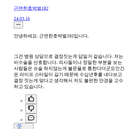
근면한호박벌182
24.03.16
안녕하세요. 근면한호박벌182입니다.
그건 병원 상담으로 결정짓는게 답일거 같습니다. 저는
비수술을 선호합니다. 의사들이나 정밀한 부분을 보는
사람들은 슈술 하지않는게 불문율로 통한다더군요인간
은 라이프 스타일이 길기 때문에 수십년후를 내다보고
결정 짓는게 맞다고 생각해서 저도 불편한 안경을 고수
하고 있습니다.