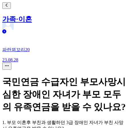
가족·이혼
파란꾀꼬리20
23.08.28
국민연금 수급자인 부모사망시
심한 장애인 자녀가 부모 모두
의 유족연금을 받을 수 있나요?
1. 부모 이혼후 부친과 생활하던 3급 장애인 자녀가 부친 사망