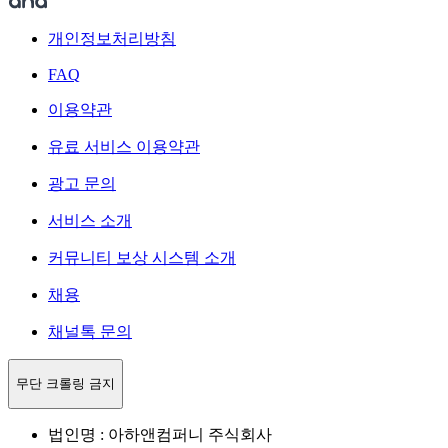
개인정보처리방침
FAQ
이용약관
유료 서비스 이용약관
광고 문의
서비스 소개
커뮤니티 보상 시스템 소개
채용
채널톡 문의
무단 크롤링 금지
법인명 : 아하앤컴퍼니 주식회사