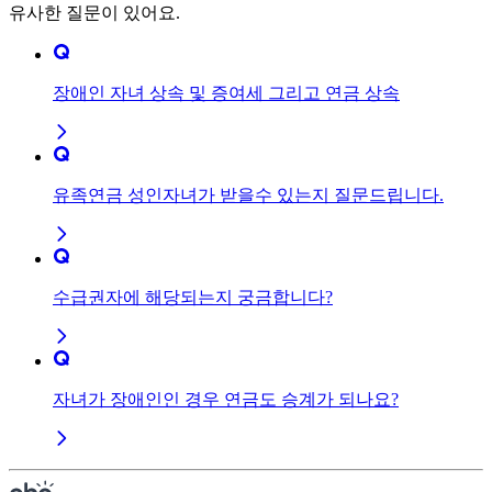
유사한 질문이 있어요.
장애인 자녀 상속 및 증여세 그리고 연금 상속
유족연금 성인자녀가 받을수 있는지 질문드립니다.
수급권자에 해당되는지 궁금합니다?
자녀가 장애인인 경우 연금도 승계가 되나요?