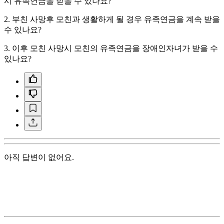
시 유족연금을 받을 수 있나요?
2. 부친 사망후 모친과 생활하게 될 경우 유족연금을 계속 받을
수 있나요?
3. 이후 모친 사망시 모친의 유족연금을 장애인자녀가 받을 수
있나요?
아직 답변이 없어요.