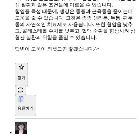
성 질환과 같은 조건들에 이로울 수 있습니다.
항염증 특성 때문에, 생강은 통증과 근육통을 줄이는데
도움을 줄 수 있습니다. 그것은 종종 생리통, 두통, 편두
통의 자연적인 치료제로 사용됩니다. 또한 혈압을 낮추
고, 콜레스테롤 수치를 낮추고, 혈액 순환을 향상시켜 심
혈관 질환의 위험을 줄일 수 있습니다.
답변이 도움이 되셧으면 좋겠습니다.^^
평가
응원하기