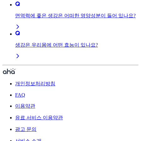
면역력에 좋은 생강은 어떠한 영양성분이 들어 있나요?
생강은 우리몸에 어떤 효능이 있나요?
개인정보처리방침
FAQ
이용약관
유료 서비스 이용약관
광고 문의
서비스 소개