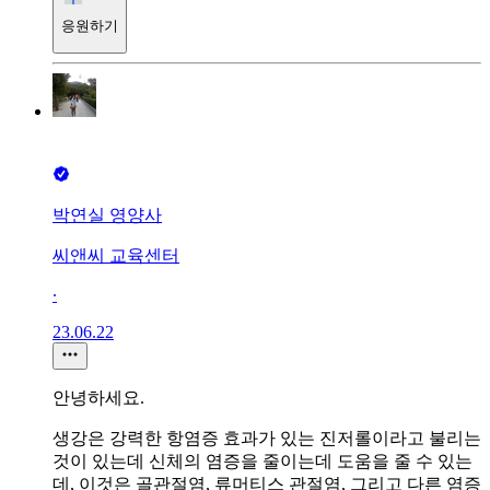
응원하기
박연실 영양사
씨앤씨 교육센터
∙
23.06.22
안녕하세요.
생강은 강력한 항염증 효과가 있는 진저롤이라고 불리는
것이 있는데 신체의 염증을 줄이는데 도움을 줄 수 있는
데, 이것은 골관절염, 류머티스 관절염, 그리고 다른 염증