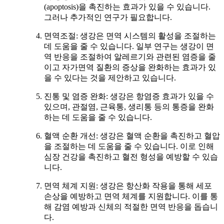
(apoptosis)을 촉진하는 효과가 있을 수 있습니다.
그러나 추가적인 연구가 필요합니다.
면역조절: 생강은 면역 시스템의 활성을 조절하는
데 도움을 줄 수 있습니다. 일부 연구는 생강이 면
역 반응을 조절하여 알레르기와 관련된 염증을 줄
이고 자가면역 질환의 증상을 완화하는 효과가 있
을 수 있다는 것을 제안하고 있습니다.
진통 및 염증 완화: 생강은 항염증 효과가 있을 수
있으며, 관절염, 근육통, 생리통 등의 통증을 완화
하는 데 도움을 줄 수 있습니다.
혈액 순환 개선: 생강은 혈액 순환을 촉진하고 혈압
을 조절하는 데 도움을 줄 수 있습니다. 이로 인해
심장 건강을 촉진하고 혈전 형성을 예방할 수 있습
니다.
면역 체계 지원: 생강은 항산화 작용을 통해 세포
손상을 예방하고 면역 체계를 지원합니다. 이를 통
해 감염 예방과 신체의 적절한 면역 반응을 돕습니
다.