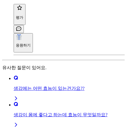
평가
응원하기
유사한 질문이 있어요.
생강에는 어떤 효능이 있는건가요??
생강이 몸에 좋다고 하는데 효능이 무엇일까요?