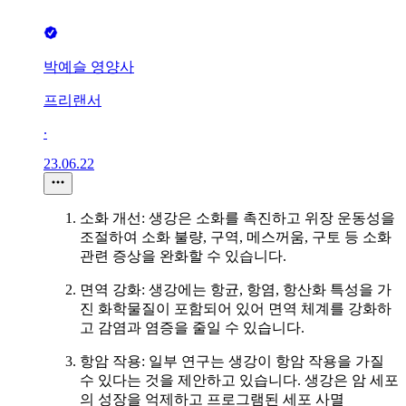
박예슬 영양사
프리랜서
∙
23.06.22
소화 개선: 생강은 소화를 촉진하고 위장 운동성을
조절하여 소화 불량, 구역, 메스꺼움, 구토 등 소화
관련 증상을 완화할 수 있습니다.
면역 강화: 생강에는 항균, 항염, 항산화 특성을 가
진 화학물질이 포함되어 있어 면역 체계를 강화하
고 감염과 염증을 줄일 수 있습니다.
항암 작용: 일부 연구는 생강이 항암 작용을 가질
수 있다는 것을 제안하고 있습니다. 생강은 암 세포
의 성장을 억제하고 프로그램된 세포 사멸