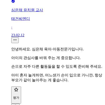
심은채 유치원 교사
태건씨엔디
∙
23.02.12
안녕하세요. 심은채 육아·아동전문가입니다.
아이의 관심사를 바꿔 주는 게 중요합니다.
손으로 자주 다른 활동들을 할 수 있도록 준비해 주세요.
아이 혼자 놀게하면, 어느샌가 손이 입으로 가니깐, 항상
부모가 같이 놀아주는 게 좋습니다.
평가