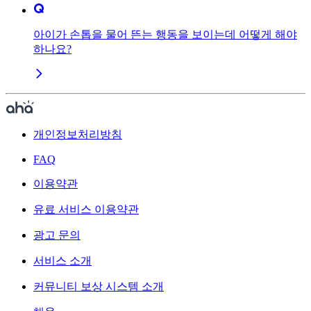
아이가 손톱을 물어 뜬는 행동을 보이는데 어떻게 해야
하나요?
개인정보처리방침
FAQ
이용약관
유료 서비스 이용약관
광고 문의
서비스 소개
커뮤니티 보상 시스템 소개