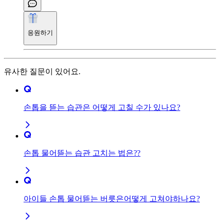
응원하기
유사한 질문이 있어요.
손톱을 뜯는 습관은 어떻게 고칠 수가 있나요?
손톱 물어뜯는 습관 고치는 법은??
아이들 손톱 물어뜯는 버릇은어떻게 고쳐야하나요?