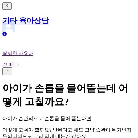
기타 육아상담
탈퇴한 사용자
23.02.12
아이가 손톱을 물어뜯는데 어
떻게 고칠까요?
아이가 습관적으로 손톱을 물어 뜯는다면
어떻게 고쳐야 할까요? 안된다고 해도 그냥 습관이 된거인지
무의식적으로 그냥 입에 대는가 같아요