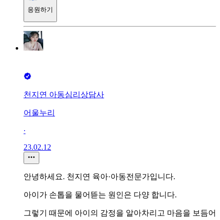
응원하기
천지연 아동심리상담사
어울누리
∙
23.02.12
안녕하세요. 천지연 육아·아동전문가입니다.
아이가 손톱을 물어뜯는 원인은 다양 합니다.
그렇기 때문에 아이의 감정을 알아차리고 마음을 보듬어