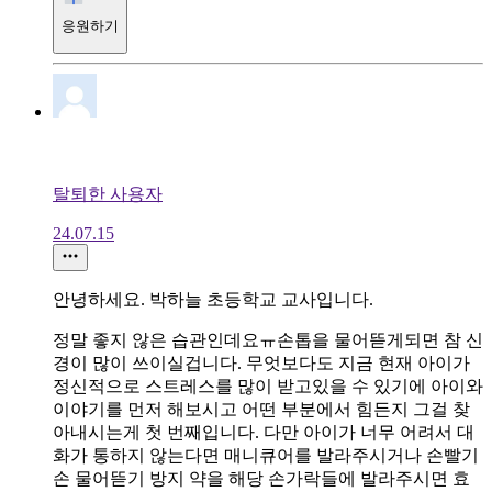
응원하기
탈퇴한 사용자
24.07.15
안녕하세요. 박하늘 초등학교 교사입니다.
정말 좋지 않은 습관인데요ㅠ손톱을 물어뜯게되면 참 신
경이 많이 쓰이실겁니다. 무엇보다도 지금 현재 아이가
정신적으로 스트레스를 많이 받고있을 수 있기에 아이와
이야기를 먼저 해보시고 어떤 부분에서 힘든지 그걸 찾
아내시는게 첫 번째입니다. 다만 아이가 너무 어려서 대
화가 통하지 않는다면 매니큐어를 발라주시거나 손빨기
손 물어뜯기 방지 약을 해당 손가락들에 발라주시면 효