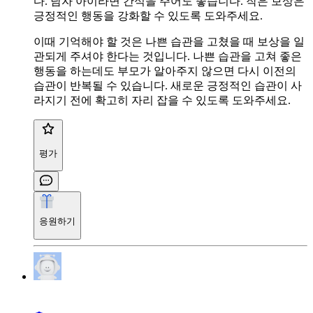
다. 남자 아이라면 간식을 주어도 좋습니다. 작은 보상은
긍정적인 행동을 강화할 수 있도록 도와주세요.
이때 기억해야 할 것은 나쁜 습관을 고쳤을 때 보상을 일
관되게 주셔야 한다는 것입니다. 나쁜 습관을 고쳐 좋은
행동을 하는데도 부모가 알아주지 않으면 다시 이전의
습관이 반복될 수 있습니다. 새로운 긍정적인 습관이 사
라지기 전에 확고히 자리 잡을 수 있도록 도와주세요.
평가
응원하기