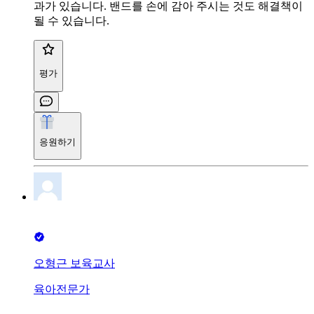
과가 있습니다. 밴드를 손에 감아 주시는 것도 해결책이
될 수 있습니다.
평가
응원하기
오형근 보육교사
육아전문가