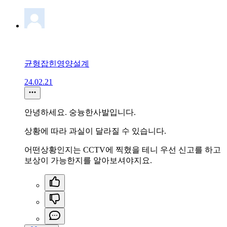
균형잡힌영양설계
24.02.21
안녕하세요. 숭늉한사발입니다.
상황에 따라 과실이 달라질 수 있습니다.
어떤상황인지는 CCTV에 찍혔을 테니 우선 신고를 하고
보상이 가능한지를 알아보셔야지요.