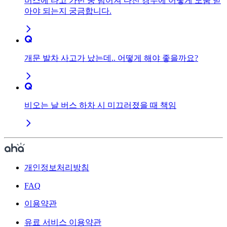
버스에 타고 가던 중 넘어져 다친 경우에 어떻게 도움 받
아야 되는지 궁금합니다.
개문 발차 사고가 났는데.. 어떻게 해야 좋을까요?
비오는 날 버스 하차 시 미끄러졌을 때 책임
개인정보처리방침
FAQ
이용약관
유료 서비스 이용약관