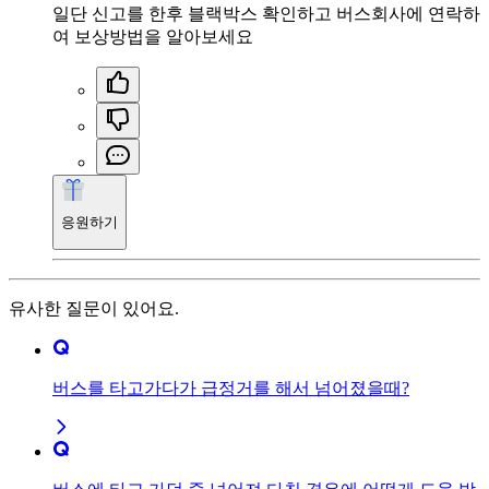
일단 신고를 한후 블랙박스 확인하고 버스회사에 연락하
여 보상방법을 알아보세요
응원하기
유사한 질문이 있어요.
버스를 타고가다가 급정거를 해서 넘어졌을때?