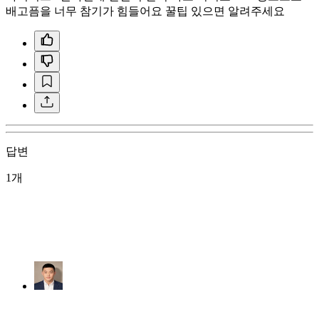
배고픔을 너무 참기가 힘들어요 꿀팁 있으면 알려주세요
답변
1개