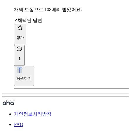
채택 보상으로 108베리 받았어요.
채택된 답변
평가
1
응원하기
개인정보처리방침
FAQ