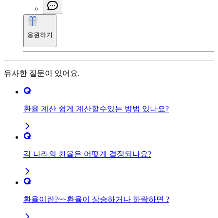
응원하기
유사한 질문이 있어요.
환율 계산 쉽게 계산할수있는 방법 있나요?
각 나라의 환율은 어떻게 결정되나요?
환율이란?~~환율이 상승하거나 하락하면 ?