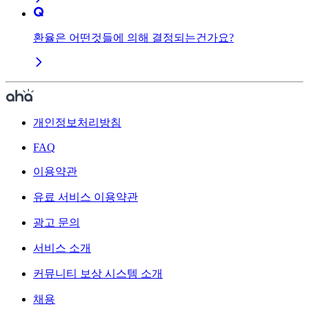
환율은 어떤것들에 의해 결정되는건가요?
개인정보처리방침
FAQ
이용약관
유료 서비스 이용약관
광고 문의
서비스 소개
커뮤니티 보상 시스템 소개
채용