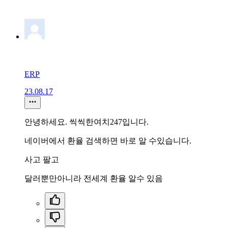
ERP
23.08.17
안녕하세요. 씩씩한여치247입니다.
네이버에서 환율 검색하면 바로 알 수있습니다.
사고 팔고
달러뿐만아니라 전세계 환율 알수 있음