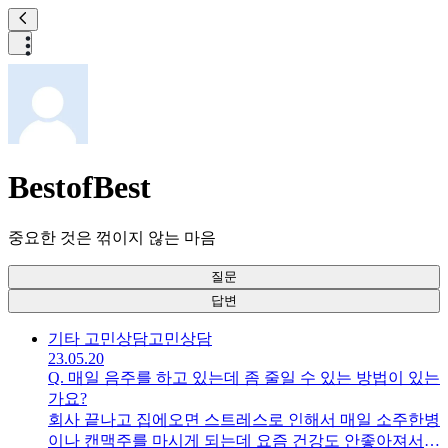
BestofBest
중요한 것은 꺾이지 않는 마음
질문
답변
기타 고민상담
고민상담
23.05.20
Q.
매일 음주를 하고 있는데 좀 줄일 수 있는 방법이 있는
가요?
회사 끝나고 집에오면 스트레스로 인해서 매일 소주한병
이나 캔맥주를 마시게 되는데 요즘 건강도 안좋아져서