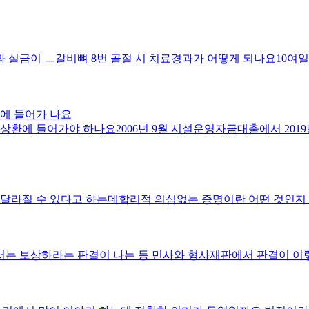
 실금이 ㅡ갈비뼈 8번 골절 시 치료경과가 어떻게 되나요10여
환에 들어가 나요
 상환에 들어가야 하나요2006년 9월 시설운영자금대출에서 20
 달라질 수 있다고 하는데합리적 의심없는 증명이란 어떤 것인지 
서는 보상하라는 판결이 나는 등 민사와 형사재판에서 판결이 이