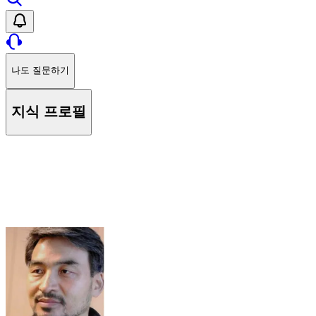
나도 질문하기
지식 프로필