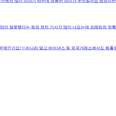
사건에서 많이 이야기 하는데 정확한 의미가 무엇일까요 법정이란 
레임이 잘못됐다는 등의 정치 기사가 많이 나오는데 프레임의 정
 문제인가요?ㅇ리나라 말고 바이낸스 등 외국거래소에서도 퇴출