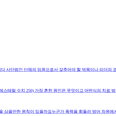
다 사단법인 단체의 임원으로서 갖추어야 할 덕목이나 리더의 조
레스테럴 수치 250) 가장 흔한 원인은 무엇이고 어떤식의 치료 
을 삼을만한 원칙이 있을까요누군가 폭력을 휘둘러 방어 차원에서 