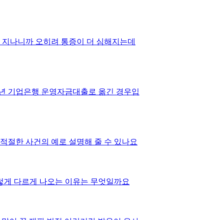
일 지나니까 오히려 통증이 더 심해지는데
19년 기업은행 운영자금대출로 옮긴 경우입
적절한 사건의 예로 설명해 줄 수 있나요
렇게 다르게 나오는 이유는 무엇일까요