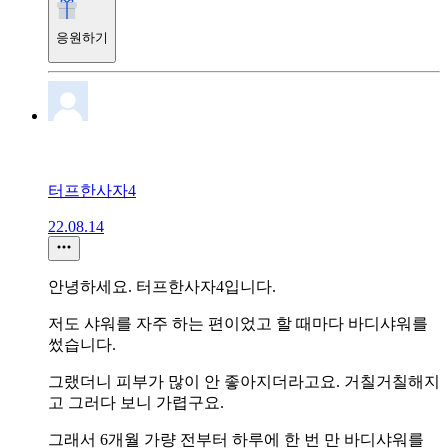
응원하기
터프한사자4
22.08.14
안녕하세요. 터프한사자4입니다.
저도 샤워를 자주 하는 편이었고 할 때마다 바디샤워를
썼습니다.
그랬더니 피부가 많이 안 좋아지더라고요. 거칠거칠해지
고 그러다 보니 가렵구요.
그래서 6개월 가량 전부터 하루에 한 번 만 바디샤워를