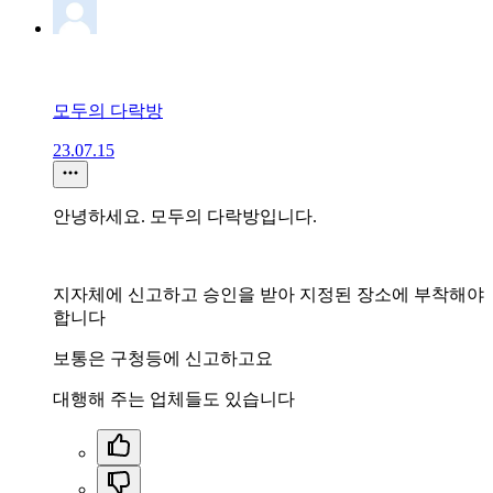
모두의 다락방
23.07.15
안녕하세요. 모두의 다락방입니다.
지자체에 신고하고 승인을 받아 지정된 장소에 부착해야
합니다
보통은 구청등에 신고하고요
대행해 주는 업체들도 있습니다