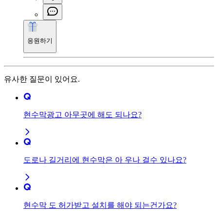
응원하기
유사한 질문이 있어요.
현수막광고 아무곳에 해도 되나요?
도로나 길거리에 현수막은 아 우나 걸수 있나요?
현수막 도 허가받고 설치를 해야 되는건가요?