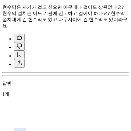
현수막은 자기가 걸고 싶으면 아무데나 걸어도 상관없나요?
현수막 설치는 어느 기관에 신고하고 걸어야 하나요? 현수막
설치대에 건 현수막도 있고 나무사이에 건 현수막도 있더라구
요.
답변
1개