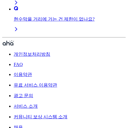
현수막을 거리에 거는 건 제한이 없나요?
개인정보처리방침
FAQ
이용약관
유료 서비스 이용약관
광고 문의
서비스 소개
커뮤니티 보상 시스템 소개
채용