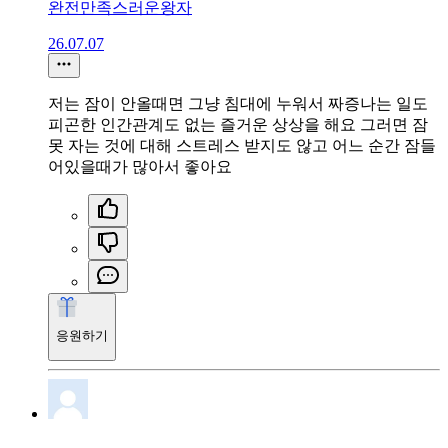
완전만족스러운왕자
26.07.07
저는 잠이 안올때면 그냥 침대에 누워서 짜증나는 일도
피곤한 인간관계도 없는 즐거운 상상을 해요 그러면 잠
못 자는 것에 대해 스트레스 받지도 않고 어느 순간 잠들
어있을때가 많아서 좋아요
응원하기