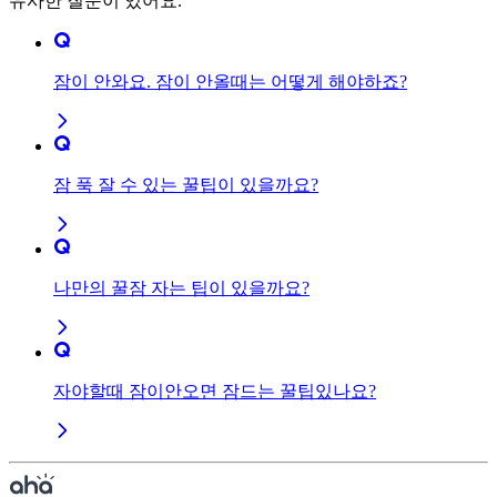
유사한 질문이 있어요.
잠이 안와요. 잠이 안올때는 어떻게 해야하죠?
잠 푹 잘 수 있는 꿀팁이 있을까요?
나만의 꿀잠 자는 팁이 있을까요?
자야할때 잠이안오면 잠드는 꿀팁있나요?