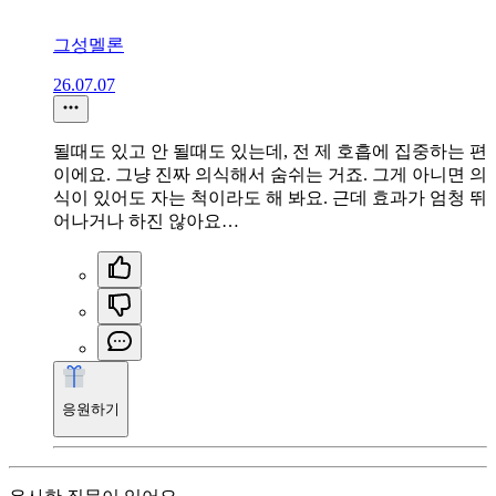
그성멜론
26.07.07
될때도 있고 안 될때도 있는데, 전 제 호흡에 집중하는 편
이에요. 그냥 진짜 의식해서 숨쉬는 거죠. 그게 아니면 의
식이 있어도 자는 척이라도 해 봐요. 근데 효과가 엄청 뛰
어나거나 하진 않아요…
응원하기