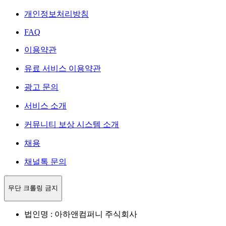
개인정보처리방침
FAQ
이용약관
유료 서비스 이용약관
광고 문의
서비스 소개
커뮤니티 보상 시스템 소개
채용
채널톡 문의
무단 크롤링 금지
법인명 : 아하앤컴퍼니 주식회사