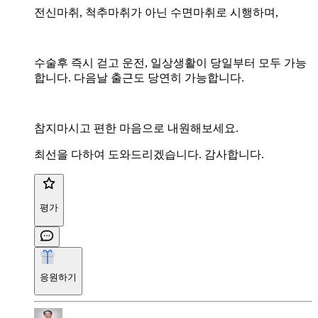
전신마취, 척추마취가 아닌 수면마취로 시행하며,
수술후 즉시 걷고 운전, 일상생활이 당일부터 모두 가능
합니다. 다음날 출근도 당연히 가능합니다.
참지마시고 편한 마음으로 내원해보세요.
최선을 다하여 도와드리겠습니다. 감사합니다.
평가
응원하기