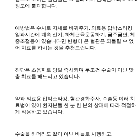
정도에 불과합니다.
예방법은 수시로 자세를 바꿔주기, 의료용 압박스타킹
일과시간에 계속 신기, 하체근육운동하기, 금주금연, 체
중조절등이 있습니다만 변형이 온 혈관은 되돌릴 수 없
어 치료를 하시는 것을 추천드립니다.
진단은 초음파로 당일 즉시되며 무조건 수술이 아닌 맞
춤 치료를 해드리고 있습니다.
약과 의료용 압박스타킹, 혈관경화주사, 수술등 여러 치
료법이 있어 환자분들 한 분 한 분의 상태에 따라 적절하
게 적용하고 있습니다.
수술을 하더라도 칼이 아닌 바늘로 시행하고,