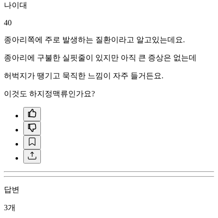
나이대
40
종아리쪽에 주로 발생하는 질환이라고 알고있는데요.
종아리에 구불한 실핏줄이 있지만 아직 큰 증상은 없는데
허벅지가 땡기고 묵직한 느낌이 자주 들거든요.
이것도 하지정맥류인가요?
답변
3개