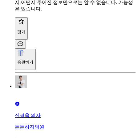
지 어떤지 주어진 정보만으로는 알 수 없습니다. 가능성
은 있습니다.
평가
응원하기
신경욱 의사
튼튼하지의원
∙