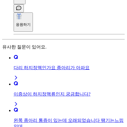
응원하기
유사한 질문이 있어요.
다리 하지정맥인가요 종아리가 아파요
이증상이 하지정맥류인지 궁금합니다?
왼쪽 종아리 통증이 있는데 오래되었습니다 땡기는느낌
인데..