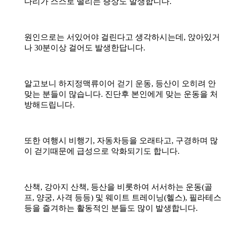
다리가 스스로 떨리는 증상도 발생합니다.
원인으로는 서있어야 걸린다고 생각하시는데, 앉아있거
나 30분이상 걸어도 발생한답니다.
알고보니 하지정맥류이어 걷기 운동, 등산이 오히려 안
맞는 분들이 많습니다. 진단후 본인에게 맞는 운동을 처
방해드립니다.
또한 여행시 비행기, 자동차등을 오래타고, 구경하며 많
이 걷기때문에 급성으로 악화되기도 합니다.
산책, 강아지 산책, 등산을 비롯하여 서서하는 운동(골
프, 양궁, 사격 등등) 및 웨이트 트레이닝(헬스), 필라테스
등을 즐겨하는 활동적인 분들도 많이 발생합니다.