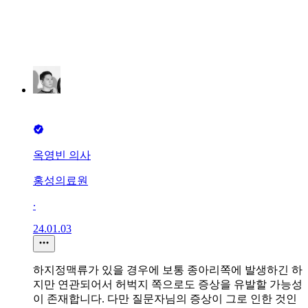
옥영빈 의사
홍성의료원
∙
24.01.03
하지정맥류가 있을 경우에 보통 종아리쪽에 발생하긴 하
지만 연관되어서 허벅지 쪽으로도 증상을 유발할 가능성
이 존재합니다. 다만 질문자님의 증상이 그로 인한 것인