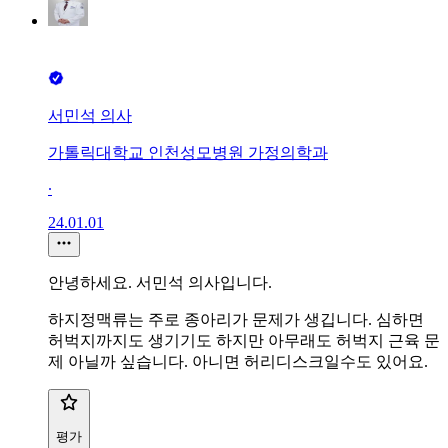
서민석 의사
가톨릭대학교 인천성모병원 가정의학과
∙
24.01.01
안녕하세요. 서민석 의사입니다.
하지정맥류는 주로 종아리가 문제가 생깁니다. 심하면
허벅지까지도 생기기도 하지만 아무래도 허벅지 근육 문
제 아닐까 싶습니다. 아니면 허리디스크일수도 있어요.
평가