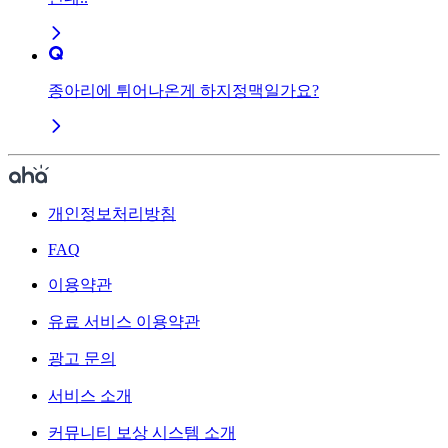
종아리에 튀어나온게 하지정맥일가요?
개인정보처리방침
FAQ
이용약관
유료 서비스 이용약관
광고 문의
서비스 소개
커뮤니티 보상 시스템 소개