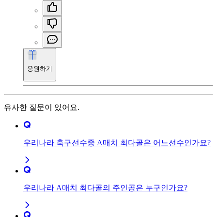
응원하기
유사한 질문이 있어요.
우리나라 축구선수중 A매치 최다골은 어느선수인가요?
우리나라 A매치 최다골의 주인공은 누구인가요?