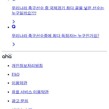
우리나라 축구선수 중 국제경기 최다 골을 넣은 선수는
누구일까요???
우리나라 축구선수중에 최다 득점자는 누구인가요?
개인정보처리방침
FAQ
이용약관
유료 서비스 이용약관
광고 문의