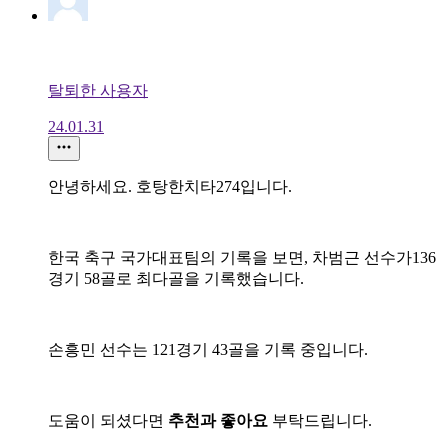
탈퇴한 사용자
24.01.31
안녕하세요. 호탕한치타274입니다.
한국 축구 국가대표팀의 기록을 보면, 차범근 선수가136
경기 58골로 최다골을 기록했습니다.
손흥민 선수는 121경기 43골을 기록 중입니다.
도움이 되셨다면
추천과 좋아요
부탁드립니다.