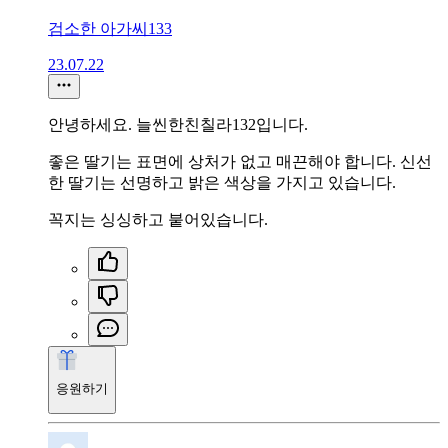
검소한 아가씨133
23.07.22
안녕하세요. 늘씬한친칠라132입니다.
좋은 딸기는 표면에 상처가 없고 매끈해야 합니다. 신선
한 딸기는 선명하고 밝은 색상을 가지고 있습니다.
꼭지는 싱싱하고 붙어있습니다.
응원하기