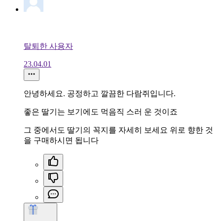
탈퇴한 사용자
23.04.01
안녕하세요. 공정하고 깔끔한 다람쥐입니다.
좋은 딸기는 보기에도 먹음직 스러 운 것이죠
그 중에서도 딸기의 꼭지를 자세히 보세요 위로 향한 것
을 구매하시면 됩니다