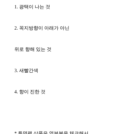
1. 광택이 나는 것
2. 꼭지방향이 아래가 아닌
위로 향해 있는 것
3. 새빨간색
4. 향이 진한 것
* 투명팩 상품은 옆부분을 체크해서