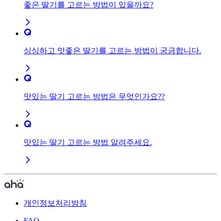
좋은 딸기를 고르는 방법이 있을까요?
싱싱하고 맛좋은 딸기를 고르는 방법이 궁금합니다.
맛있는 딸기 고르는 방법은 무엇인가요??
맛있는 딸기 고르는 방법 알려주세요.
개인정보처리방침
FAQ