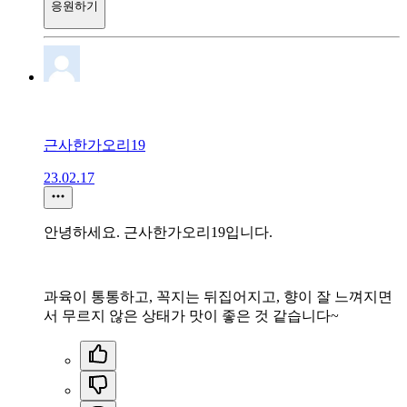
응원하기
근사한가오리19
23.02.17
안녕하세요. 근사한가오리19입니다.
과육이 통통하고, 꼭지는 뒤집어지고, 향이 잘 느껴지면
서 무르지 않은 상태가 맛이 좋은 것 같습니다~