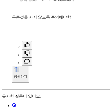
무른것을 사지 않도록 주의해야함
응원하기
유사한 질문이 있어요.