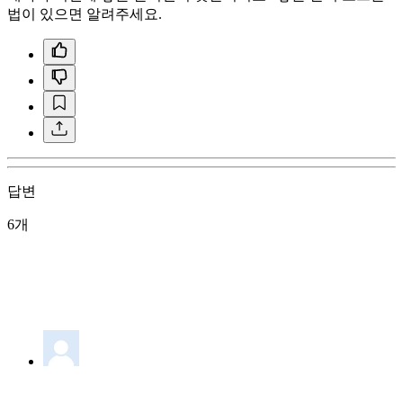
법이 있으면 알려주세요.
답변
6개