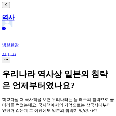
역사
냉철한말
22.11.22
우리나라 역사상 일본의 침략
은 언제부터였나요?
학교다닐 때 국사책을 보면 우리나라는 늘 왜구의 침략으로 골
머리를 썩었는데요. 국사책에서의 기억으로는 삼국시대부터
였던거 같은데 그 이전에도 일본의 침략이 있었나요?