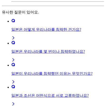
유사한 질문이 있어요.
일본은 어떻게 우리나라를 침략한 건가요?
일본은 우리나라를 몇 번이나 침략하였나요?
일본이 우리나라를 침략했던 이유는 무엇인가요?
일본과 조선은 어떤식으로 서로 교류하였나요?