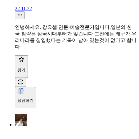
22.11.22
안녕하세요. 강요셉 인문·예술전문가입니다.일본의 한
국 침략은 삼국시대부터가 맞습니다 그전에는 왜구가 우
리나라를 침입했다는 기록이 남아 있는것이 없다고 합니
다
평가
응원하기