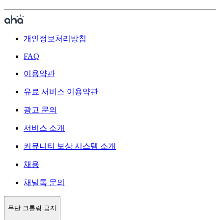
개인정보처리방침
FAQ
이용약관
유료 서비스 이용약관
광고 문의
서비스 소개
커뮤니티 보상 시스템 소개
채용
채널톡 문의
무단 크롤링 금지