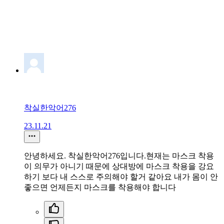
착실한악어276
23.11.21
안녕하세요. 착실한악어276입니다.현재는 마스크 착용
이 의무가 아니기 때문에 상대방에 마스크 착용을 강요
하기 보다 내 스스로 주의해야 할거 같아요 내가 몸이 안
좋으면 언제든지 마스크를 착용해야 합니다