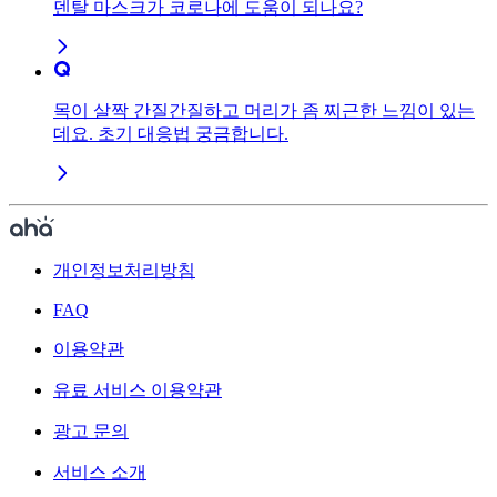
덴탈 마스크가 코로나에 도움이 되나요?
목이 살짝 간질간질하고 머리가 좀 찌근한 느낌이 있는
데요. 초기 대응법 궁금합니다.
개인정보처리방침
FAQ
이용약관
유료 서비스 이용약관
광고 문의
서비스 소개