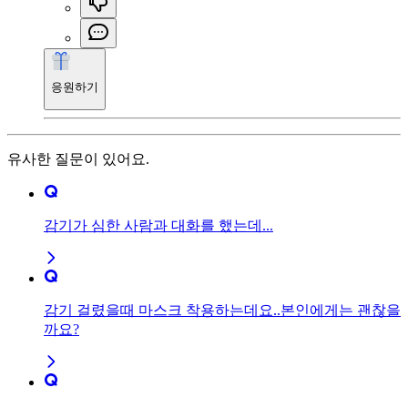
응원하기
유사한 질문이 있어요.
감기가 심한 사람과 대화를 했는데...
감기 걸렸을때 마스크 착용하는데요..본인에게는 괜찮을
까요?