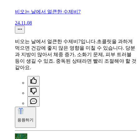
비오는 날에서 얼큰한 수제비7
24.11.08
비오는 날에서 얼큰한 수제비7입니다.초콜릿을 과하게
먹으면 건강에 좋지 않은 영향을 미칠 수 있습니다. 당분
과 지방이 많아서 체중 증가, 소화기 문제, 피부 트러블
등이 생길 수 있죠. 중독된 상태라면 빨리 조절해야 할 것
같아요.
응원하기