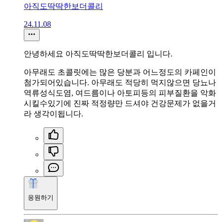
아직도딱딱한보더콜리
24.11.08
안녕하세요 아직도딱딱한보더콜리 입니다.
아무래도 초콜릿에는 많은 당분과 어느정도의 카페인이
첨가되어있습니다. 아무래도 적당히 먹지않으면 당뇨나
역류성식도염, 여드름이나 아토피등의 피부질환을 악화
시킬수있기에 진짜 적정량만 드셔야 건강문제가 없을거
라 생각이됩니다.
응원하기