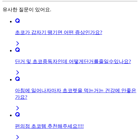
유사한 질문이 있어요.
초코가 갑자기 땡기면 어떤 증상인가요?
단거 및 초코중독자인데 어떻게단거를줄일수있나요?
아침에 일어나자마자 초코렛을 먹는거는 건강에 안좋은
가요?
편의점 초코템 추천해주세요!!!!