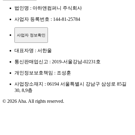
법인명 : 아하앤컴퍼니 주식회사
사업자 등록번호 : 144-81-25784
사업자 정보확인
대표자명 : 서한울
통신판매업신고 : 2019-서울강남-02231호
개인정보보호책임 : 조성훈
사업장소재지 : 06194 서울특별시 강남구 삼성로 85길
30, 8,9층
© 2026 Aha. All rights reserved.