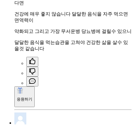
다면
건강에 매우 좋지 않습니다 달달한 음식을 자주 먹으면
면역력이
약화되고 그리고 가장 무서운병 당뇨병에 걸릴수 있으니
달달한 음식을 먹는습관을 고쳐야 건강한 삶을 살수 있
을것 같습니다
응원하기