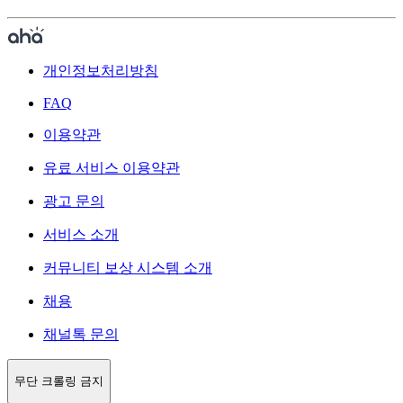
개인정보처리방침
FAQ
이용약관
유료 서비스 이용약관
광고 문의
서비스 소개
커뮤니티 보상 시스템 소개
채용
채널톡 문의
무단 크롤링 금지