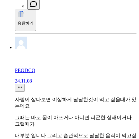
응원하기
PEODCQ
24.11.08
사람이 살다보면 이상하게 달달한것이 먹고 싶을때가 있
는데요
그때는 바로 몸이 아프거나 아니면 피곤한 상태이거나
그럴때가
대부분 입니다 그리고 습관적으로 달달한 음식이 먹고싶