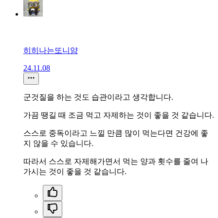
히히나는또니얌
24.11.08
군것질을 하는 것도 습관이라고 생각합니다.
가끔 땡길 때 조금 먹고 자제하는 것이 좋을 것 같습니다.
스스로 중독이라고 느낄 만큼 많이 먹는다면 건강에 좋
지 않을 수 있습니다.
따라서 스스로 자제해가면서 먹는 양과 횟수를 줄여 나
가시는 것이 좋을 것 같습니다.