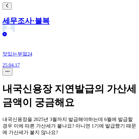
세무조사·불복
맛있는부엌24
25.04.17
내국신용장 지연발급의 가산세
금액이 궁금해요
내국신용장을 2025년 3월까지 발급해야하는데 6월에 발급할
경우 이에 따른 가산세가 붙나요? 아니면 1기에 발급했기 때문
에 가산세가 붙지 않나요?