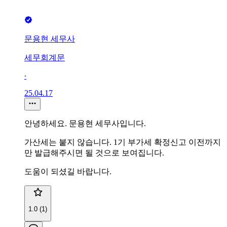
문용현 세무사
세무회계문
∙
25.04.17
안녕하세요. 문용현 세무사입니다.
가산세는 붙지 않습니다. 1기 부가세 확정신고 이전까지
만 발급해주시면 될 것으로 보여집니다.
도움이 되셨길 바랍니다.
1.0 (1)