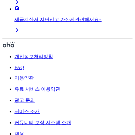
세금계산서 지연신고 가산세관련해서요~
개인정보처리방침
FAQ
이용약관
유료 서비스 이용약관
광고 문의
서비스 소개
커뮤니티 보상 시스템 소개
채용