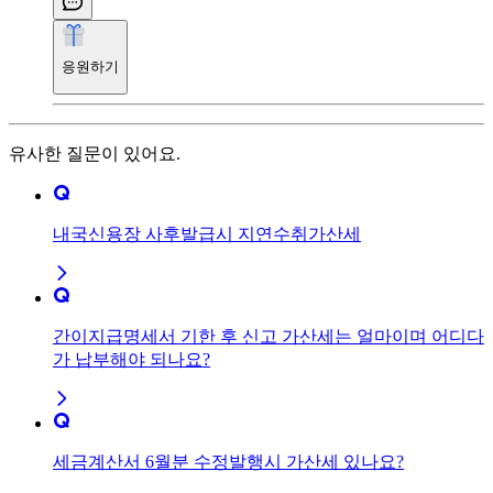
응원하기
유사한 질문이 있어요.
내국신용장 사후발급시 지연수취가산세
간이지급명세서 기한 후 신고 가산세는 얼마이며 어디다
가 납부해야 되나요?
세금계산서 6월분 수정발행시 가산세 있나요?