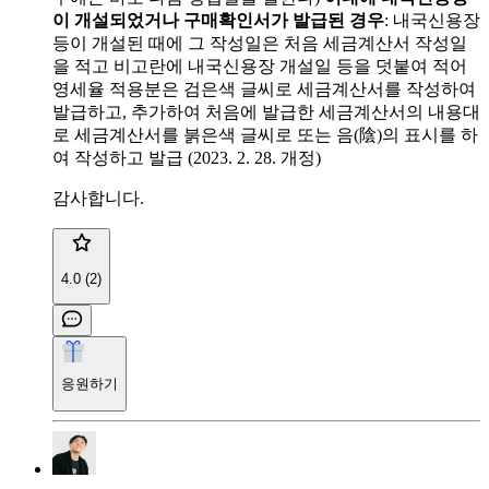
이 개설되었거나 구매확인서가 발급된 경우
: 내국신용장
등이 개설된 때에 그 작성일은 처음 세금계산서 작성일
을 적고 비고란에 내국신용장 개설일 등을 덧붙여 적어
영세율 적용분은 검은색 글씨로 세금계산서를 작성하여
발급하고, 추가하여 처음에 발급한 세금계산서의 내용대
로 세금계산서를 붉은색 글씨로 또는 음(陰)의 표시를 하
여 작성하고 발급 (2023. 2. 28. 개정)
감사합니다.
4.0 (2)
응원하기