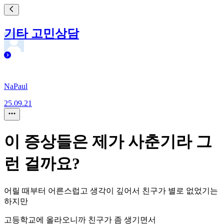
기타 고민상담
NaPaul
25.09.21
이 증상들은 제가 사춘기라 그
런 걸까요?
어릴 때부터 어른스럽고 생각이 깊어서 친구가 별로 없었기는
하지만
고등학교에 올라오니까 친구가 좀 생기면서