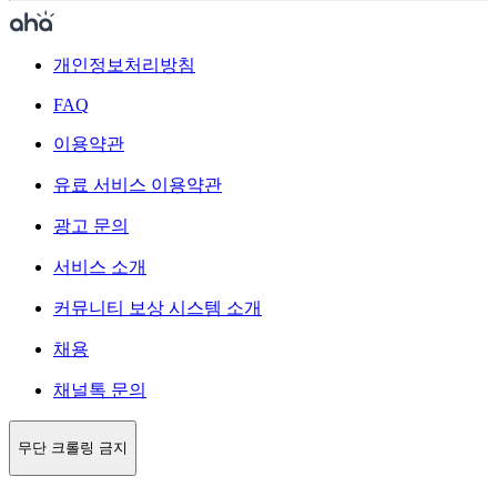
개인정보처리방침
FAQ
이용약관
유료 서비스 이용약관
광고 문의
서비스 소개
커뮤니티 보상 시스템 소개
채용
채널톡 문의
무단 크롤링 금지