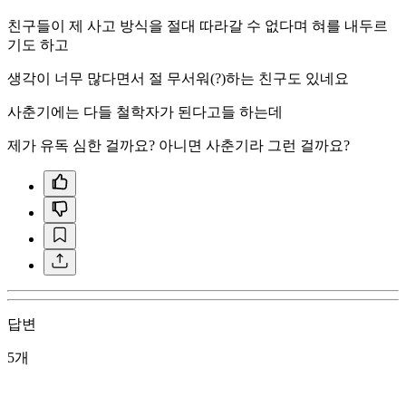
친구들이 제 사고 방식을 절대 따라갈 수 없다며 혀를 내두르
기도 하고
생각이 너무 많다면서 절 무서워(?)하는 친구도 있네요
사춘기에는 다들 철학자가 된다고들 하는데
제가 유독 심한 걸까요? 아니면 사춘기라 그런 걸까요?
답변
5개