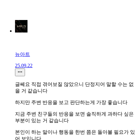
뉴아트
25.09.22
글쎄요 직접 겪어보질 않았으니 단정지어 말할 수는 없
을 거 같습니다
하지만 주변 반응을 보고 판단하는게 가장 좋습니다
지금 주변 친구들의 반응을 보면 솔직하게 과하다 싶은
부분이 있는 거 같습니다
본인이 하는 말이나 행동을 한번 쯤은 돌아볼 필요가 있
어 보입니다