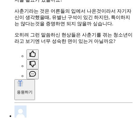
사춘기라는 것은 어른들의 입에서 나온것이라서 자기자
신이 생각했을때, 유별난 구석이 있긴 하지만, 특이하지
는 않다는것을 증명하면 되지 않을까 싶습니다.
오히려 그런 말씀하신 현상들은 사춘기를 겪는 청소년이
라고 보기엔 너무 성숙한 면이 있는거 아닐까요?
응원하기