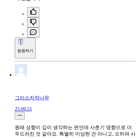
응원하기
그리스자작나무
25.09.21
원래 성향이 깊이 생각하는 편인데 사춘기 영향으로 더
두드러진 것 같아요. 특별히 이상한 건 아니고, 오히려 사