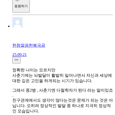
응원하기
한참깔끔한북극곰
25.09.21
정확한 나이는 모르지만
사춘기에는 뇌발달이 활발히 일어나면서 자신과 세상에
대한 깊은 고민을 하게되는 시기가 있습니다.
그래서 중2병 , 사춘기엔 다철학자가 된다 라는 말이있죠
.
친구관계에서도 생각이 많다는것은 문제가 되는 것은 아
닙니다. 오히려 정상적인 발달 중 하나로 지극히 정상적
인 모습입니다.