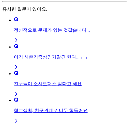
유사한 질문이 있어요.
정신적으로 문제가 있는 것같습니다...
이거 사춘기증상인거같긴 한디...ㅜㅜ
친구들이 소시오패스 같다고 해요
학교생활, 친구관계로 너무 힘들어요