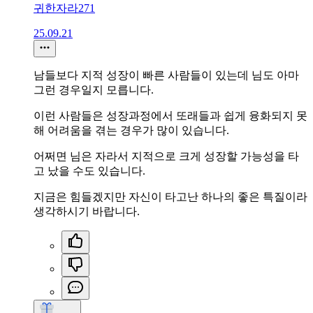
귀한자라271
25.09.21
남들보다 지적 성장이 빠른 사람들이 있는데 님도 아마
그런 경우일지 모릅니다.
이런 사람들은 성장과정에서 또래들과 쉽게 융화되지 못
해 어려움을 겪는 경우가 많이 있습니다.
어쩌면 님은 자라서 지적으로 크게 성장할 가능성을 타
고 났을 수도 있습니다.
지금은 힘들겠지만 자신이 타고난 하나의 좋은 특질이라
생각하시기 바랍니다.