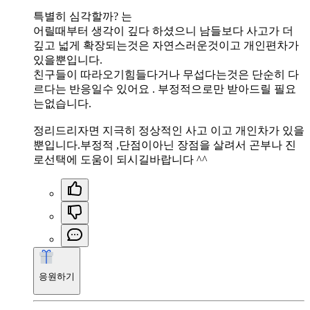
특별히 심각할까? 는
어릴때부터 생각이 깊다 하셨으니 남들보다 사고가 더
깊고 넓게 확장되는것은 자연스러운것이고 개인편차가
있을뿐입니다.
친구들이 따라오기힘들다거나 무섭다는것은 단순히 다
르다는 반응일수 있어요 . 부정적으로만 받아드릴 필요
는없습니다.
정리드리자면 지극히 정상적인 사고 이고 개인차가 있을
뿐입니다.부정적 ,단점이아닌 장점을 살려서 곤부나 진
로선택에 도움이 되시길바랍니다 ^^
응원하기