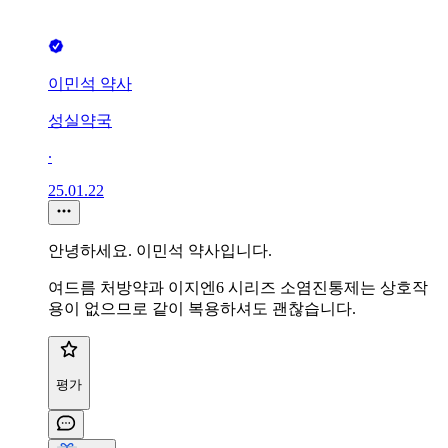
이민석 약사
성실약국
∙
25.01.22
안녕하세요. 이민석 약사입니다.
여드름 처방약과 이지엔6 시리즈 소염진통제는 상호작
용이 없으므로 같이 복용하셔도 괜찮습니다.
평가