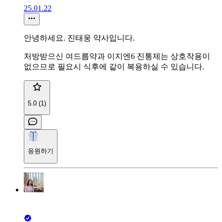
25.01.22
안녕하세요. 진태웅 약사입니다.
처방받으신 여드름약과 이지엔6 진통제는 상호작용이
없으므로 필요시 식후에 같이 복용하실 수 있습니다.
5.0 (1)
응원하기