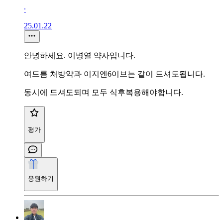
∙
25.01.22
안녕하세요. 이병열 약사입니다.
여드름 처방약과 이지엔6이브는 같이 드셔도됩니다.
동시에 드셔도되며 모두 식후복용해야합니다.
평가
응원하기