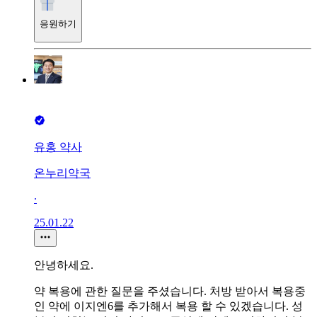
응원하기
유홍 약사
온누리약국
∙
25.01.22
안녕하세요.
약 복용에 관한 질문을 주셨습니다. 처방 받아서 복용중
인 약에 이지엔6를 추가해서 복용 할 수 있겠습니다. 성