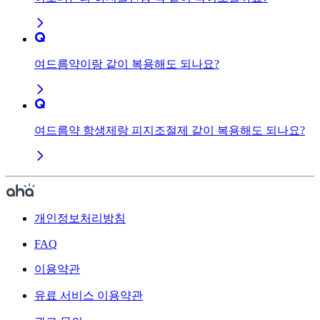
여드름약이랑 같이 복용해도 되나요?
여드름약 항생제랑 피지조절제 같이 복용해도 되나요?
개인정보처리방침
FAQ
이용약관
유료 서비스 이용약관