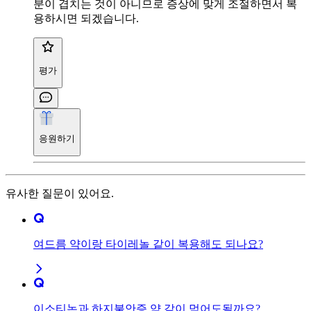
분이 겹치는 것이 아니므로 증상에 맞게 조절하면서 복
용하시면 되겠습니다.
평가
응원하기
유사한 질문이 있어요.
여드름 약이랑 타이레놀 같이 복용해도 되나요?
이소티논과 하지불안증 약 같이 먹어도될까요?