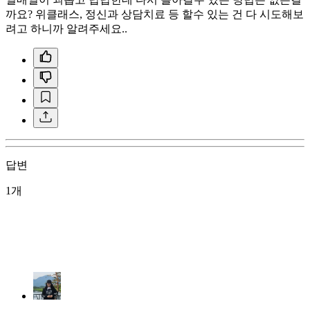
까요? 위클래스, 정신과 상담치료 등 할수 있는 건 다 시도해보
려고 하니까 알려주세요..
답변
1개