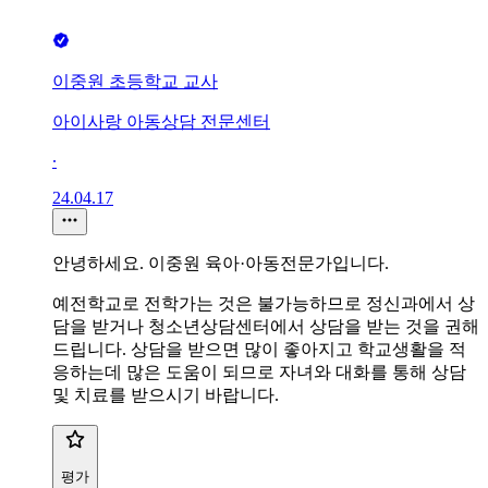
이중원 초등학교 교사
아이사랑 아동상담 전문센터
∙
24.04.17
안녕하세요. 이중원 육아·아동전문가입니다.
예전학교로 전학가는 것은 불가능하므로 정신과에서 상
담을 받거나 청소년상담센터에서 상담을 받는 것을 권해
드립니다. 상담을 받으면 많이 좋아지고 학교생활을 적
응하는데 많은 도움이 되므로 자녀와 대화를 통해 상담
및 치료를 받으시기 바랍니다.
평가