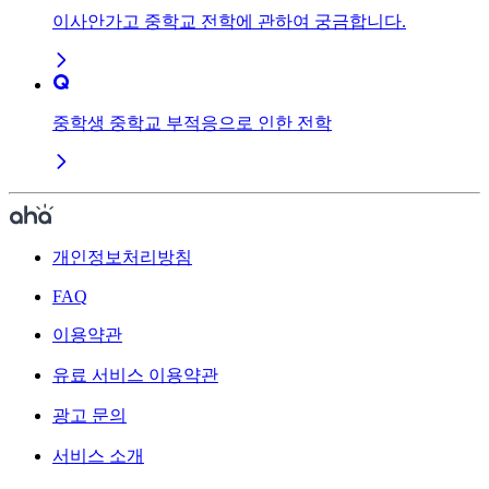
이사안가고 중학교 전학에 관하여 궁금합니다.
중학생 중학교 부적응으로 인한 전학
개인정보처리방침
FAQ
이용약관
유료 서비스 이용약관
광고 문의
서비스 소개