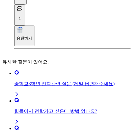
1
응원하기
유사한 질문이 있어요.
중학교3학년 전학관련 질문 (제발 답변해주세요)
힘들어서 전학가고 싶은데 방법 없나요?