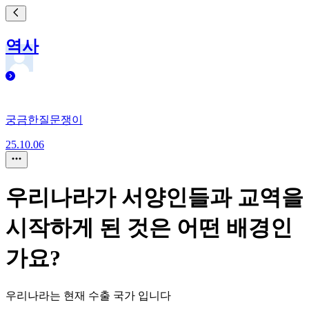
역사
궁금한질문쟁이
25.10.06
우리나라가 서양인들과 교역을
시작하게 된 것은 어떤 배경인
가요?
우리나라는 현재 수출 국가 입니다