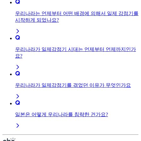
우리나라는 언제부터 어떤 배경에 의해서 일제 강점기를
시작하게 되었나요?
우리나라가 일제강점기 시대는 언제부터 언제까지인가
요?
우리나라가 일제강점기를 겪었던 이유가 무엇인가요
일본은 어떻게 우리나라를 침략한 건가요?