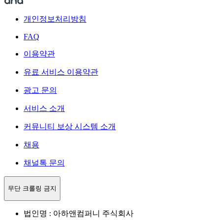
개인정보처리방침
FAQ
이용약관
유료 서비스 이용약관
광고 문의
서비스 소개
커뮤니티 보상 시스템 소개
채용
채널톡 문의
무단 크롤링 금지
법인명 : 아하앤컴퍼니 주식회사