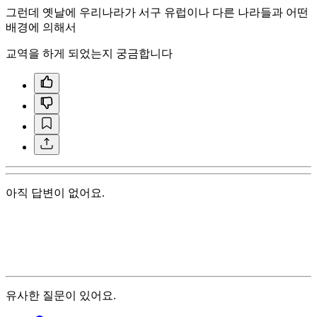
그런데 옛날에 우리나라가 서구 유럽이나 다른 나라들과 어떤
배경에 의해서
교역을 하게 되었는지 궁금합니다
아직 답변이 없어요.
유사한 질문이 있어요.