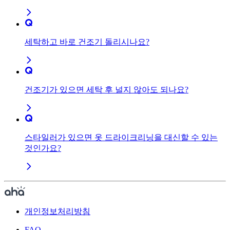
세탁하고 바로 건조기 돌리시나요?
건조기가 있으면 세탁 후 널지 않아도 되나요?
스타일러가 있으면 옷 드라이크리닝을 대신할 수 있는
것인가요?
개인정보처리방침
FAQ