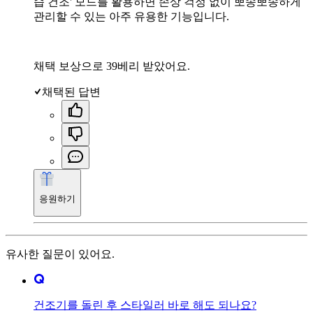
습 건조' 모드를 활용하면 손상 걱정 없이 뽀송뽀송하게
관리할 수 있는 아주 유용한 기능입니다.
채택 보상으로 39베리 받았어요.
채택된 답변
응원하기
유사한 질문이 있어요.
건조기를 돌린 후 스타일러 바로 해도 되나요?