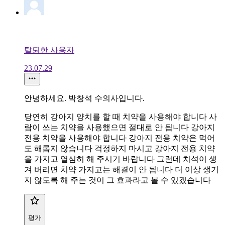
탈퇴한 사용자
23.07.29
안녕하세요. 박창석 수의사입니다.
당연히 강아지 양치를 할 때 치약을 사용해야 합니다 사
람이 쓰는 치약을 사용했으면 절대로 안 됩니다 강아지
전용 치약을 사용해야 합니다 강아지 전용 치약은 먹어
도 해롭지 않습니다 걱정하지 마시고 강아지 전용 치약
을 가지고 열심히 해 주시기 바랍니다 그런데 치석이 생
겨 버리면 치약 가지고는 해결이 안 됩니다 더 이상 생기
지 않도록 해 주는 것이 그 효과라고 볼 수 있겠습니다
평가