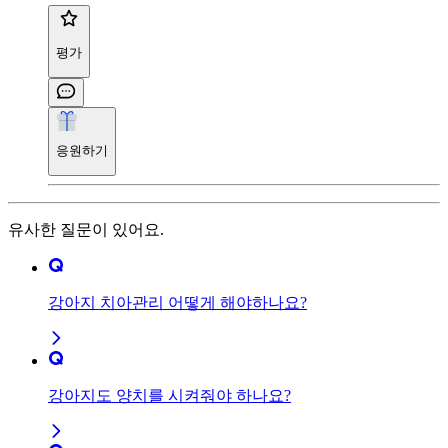
평가
응원하기
유사한 질문이 있어요.
강아지 치아관리 어떻게 해야하나요?
강아지도 양치를 시켜줘야 하나요?