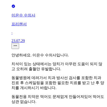
이은수 수의사
프리랜서
∙
23.07.29
안녕하세요. 이은수 수의사입니다.
치석이 있는 상태에서는 양치가 아무런 도움이 되지 않
고 오히려 출혈만 유발합니다.
동물병원에 데려가서 치과 방사선 검사를 포함한 치과
진료 후 스케일링을 포함한 필요한 치료를 받고 난 후 양
치를 개시하시기 바랍니다.
동물전용 치약은 먹어도 문제없게 만들어져있어 먹어도
상관 없습니다.