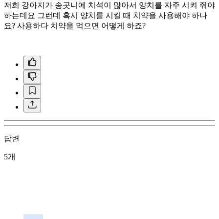
저희 강아지가 송곳니에 치석이 많아서 양치를 자주 시켜 줘야
하는데요 그런데 혹시 양치를 시킬 때 치약을 사용해야 하나
요? 사용하다 치약을 먹으면 어떻게 하죠?
답변
5개