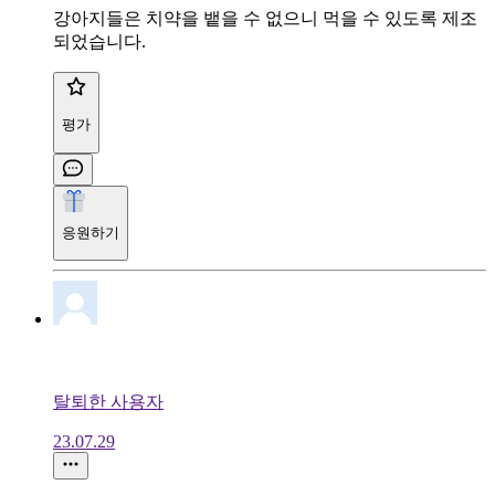
강아지들은 치약을 뱉을 수 없으니 먹을 수 있도록 제조
되었습니다.
평가
응원하기
탈퇴한 사용자
23.07.29