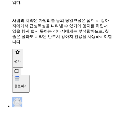
입다.
사람의 치약은 자일리톨 등의 당알코올은 섭취 시 강아
지에게서 급성독성을 나타낼 수 있기에 양치를 하면서
입을 헹궈 뱉지 못하는 강아지에게는 부적합하므로, 칫
솔은 몰라도 치약은 반드시 강아지 전용을 사용하셔야합
니다.
평가
응원하기