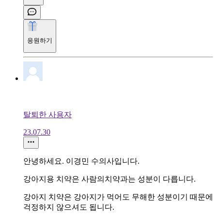
응원하기
탈퇴한 사용자
23.07.30
안녕하세요. 이경민 수의사입니다.
강아지용 치약은 사람의치약과는 성분이 다릅니다.
강아지 치약은 강아지가 먹어도 무해한 성분이기 때문에
걱정하지 않으셔도 됩니다.