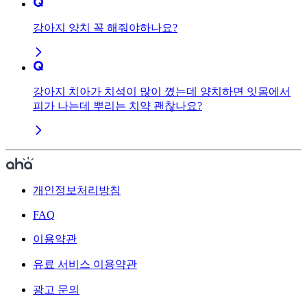
강아지 양치 꼭 해줘야하나요?
강아지 치아가 치석이 많이 꼈는데 양치하면 잇몸에서
피가 나는데 뿌리는 치약 괜찮나요?
개인정보처리방침
FAQ
이용약관
유료 서비스 이용약관
광고 문의