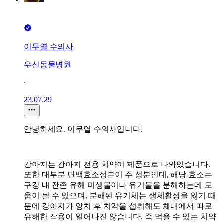
이무열 수의사
우신동물병원
∙
23.07.29
안녕하세요. 이무열 수의사입니다.
강아지는 강아지 전용 치약이 제품으로 나와있습니다.
또한 대부분 단백효소성분이 주 성분인데, 해당 효소는
구강 내 잔존 유해 미생물이나 유기물을 분해하는데 도
움이 될 수 있으며, 분해된 유기체는 생체활성을 잃기 때
문에 강아지가 양치 후 치약을 섭취해도 체내에서 따로
유해한 작용이 일어나진 않습니다. 즉 먹을 수 있는 치약