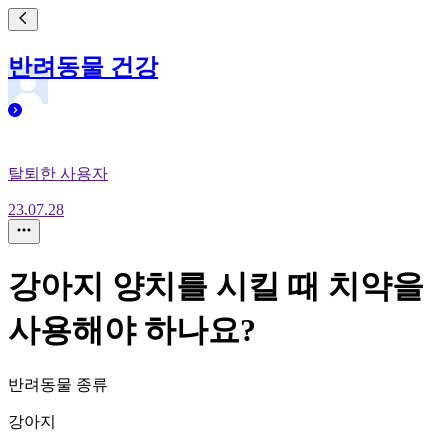
반려동물 건강
탈퇴한 사용자
23.07.28
강아지 양치를 시킬 때 치약을
사용해야 하나요?
반려동물 종류
강아지