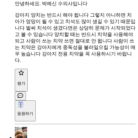
안녕하세요. 박예신 수의사입니다
강아지 양치는 반드시 해야 됩니다 그렇지 아니하면 치
아가 엉망이 될 수 있고 치석도 많이 생길 수 있기 때문입
니다 벌써 치석이 생겼다면은 상당히 문제가 시작되었다
고 볼 수 있습니다 양치할 때는 반드시 치약을 사용해야
되고 사람이 쓰는 치약 쓰면 절대로 안 됩니다 사람이 쓰
는 치약은 강아지에게 중독성을 불러일으킬 가능성이 매
우 높습니다 강아지 전용 치약을 꼭 사용하시기 바랍니
다.
평가
응원하기