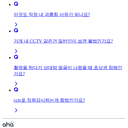
이것도 직장 내 괴롭힘 사유가 되나요?
가게 내 CCTV 같은건 일반인이 보면 불법인가요?
촬영을 하다가 상대방 얼굴이 나왔을 때 초상권 침해인
가요?
cctv로 직원감시하는게 합법인가요?