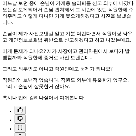
어느날 보던 중에 손님이 가게용 슬리퍼를 신고 외부에 나갔다
오는걸 보게되어서 손님 캡쳐해서 그 시간에 있던 직원한테 주
의주라고 이렇게 다니면 가게 못오게하겠다고 사진을 보냈습
니다.
손님이 제가 사진보낸걸 알고 기분 더럽다면서 직원이랑 싸우
고 개인정보보호법 위반으로 신고하겠다고 하고 나갔는데요.
이게 문제가 되나요? 제가 사장이고 관리차원에서 보다가 발
뺌할까봐 직원한테 증거로 사진 보낸건데..
그리고 외부인도 아니고 직원인데도 문제가 되나요?
직원외엔 보낸적 없습니다. 직원도 외부에 유출한거 없구요.
그리고 손님이 잘못한거 잖아요.
혹시나 법에 걸리나싶어서 여쭤봅니다.