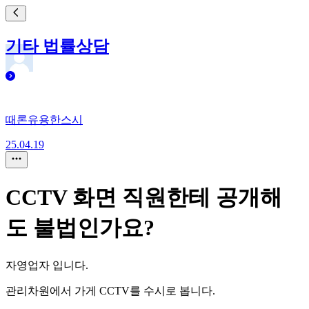
기타 법률상담
때론유용한스시
25.04.19
CCTV 화면 직원한테 공개해
도 불법인가요?
자영업자 입니다.
관리차원에서 가게 CCTV를 수시로 봅니다.