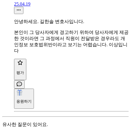
25.04.19
안녕하세요. 길한솔 변호사입니다.
본인이 그 당사자에게 경고하기 위하여 당사자에게 제공
한 것이라면 그 과정에서 직원이 전달받은 경우라도 개
인정보 보호법위반이라고 보기는 어렵습니다. 이상입니
다
평가
응원하기
유사한 질문이 있어요.