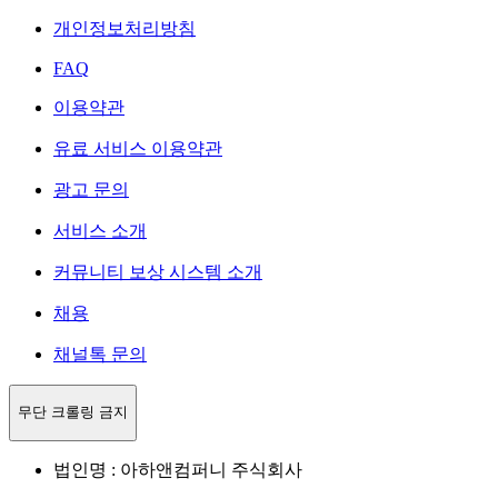
개인정보처리방침
FAQ
이용약관
유료 서비스 이용약관
광고 문의
서비스 소개
커뮤니티 보상 시스템 소개
채용
채널톡 문의
무단 크롤링 금지
법인명 : 아하앤컴퍼니 주식회사