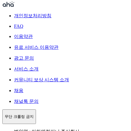
개인정보처리방침
FAQ
이용약관
유료 서비스 이용약관
광고 문의
서비스 소개
커뮤니티 보상 시스템 소개
채용
채널톡 문의
무단 크롤링 금지