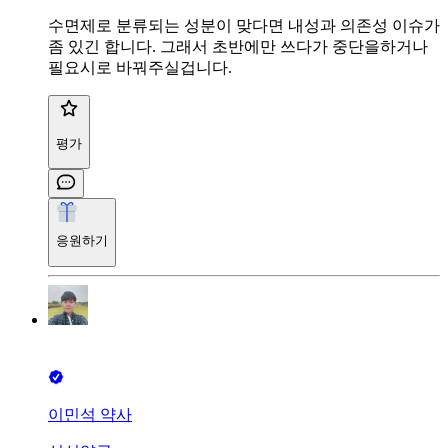
수면제로 분류되는 성분이 맞다면 내성과 의존성 이슈가
좀 있긴 합니다. 그래서 초반에만 쓰다가 중단을하거나
필요시로 바꿔주실겁니다.
평가
응원하기
이민석 약사