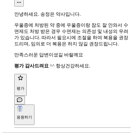
안녕하세요. 송정은 약사입니다.
우울증에 처방된 약 중에 우울증이랑 잠도 잘 안와서 수
면제도 처방 받은 경우 수면제는 의존성 및 내성의 우려
가 있습니다. 따라서 필요시에 조절을 하여 복용을 권장
드리며, 임의로 더 복용은 하지 않길 권장드립니다.
만족스러운 답변이셨길 바랄께요
평가 감사드려요
^^ 항상건강하세요.
평가
응원하기