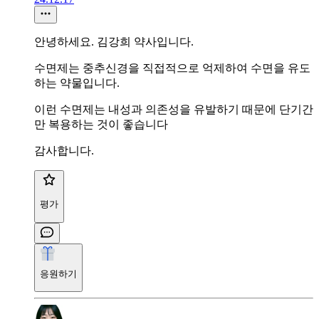
안녕하세요. 김강희 약사입니다.
수면제는 중추신경을 직접적으로 억제하여 수면을 유도
하는 약물입니다.
이런 수면제는 내성과 의존성을 유발하기 때문에 단기간
만 복용하는 것이 좋습니다
감사합니다.
평가
응원하기