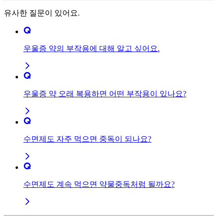
유사한 질문이 있어요.
우울증 약의 부작용에 대해 알고 싶어요.
우울증 약 오래 복용하면 어떤 부작용이 있나요?
수면제도 자주 먹으면 중독이 되나요?
수면제도 계속 먹으면 약물중독처럼 될까요?