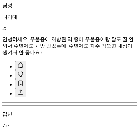
남성
나이대
25
안녕하세요. 우울증에 처방된 약 중에 우울증이랑 잠도 잘 안
와서 수면제도 처방 받았는데, 수면제도 자주 먹으면 내성이
생겨서 안 좋나요?
답변
7개