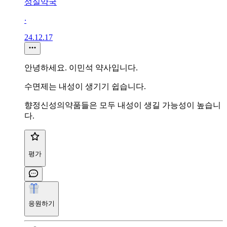
성실약국
∙
24.12.17
안녕하세요. 이민석 약사입니다.
수면제는 내성이 생기기 쉽습니다.
향정신성의약품들은 모두 내성이 생길 가능성이 높습니
다.
평가
응원하기