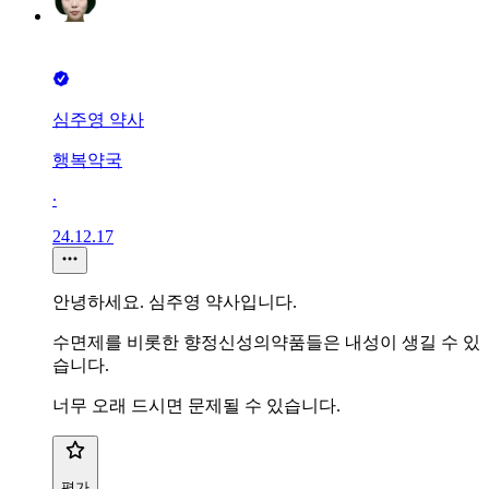
심주영 약사
행복약국
∙
24.12.17
안녕하세요. 심주영 약사입니다.
수면제를 비롯한 향정신성의약품들은 내성이 생길 수 있
습니다.
너무 오래 드시면 문제될 수 있습니다.
평가