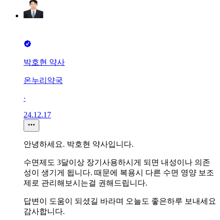
박호현 약사
온누리약국
∙
24.12.17
안녕하세요. 박호현 약사입니다.
수면제도 3달이상 장기사용하시게 되면 내성이나 의존
성이 생기게 됩니다. 때문에 복용시 다른 수면 영양 보조
제로 관리해보시는걸 권해드립니다.
답변이 도움이 되셨길 바라며 오늘도 좋은하루 보내세요
감사합니다.