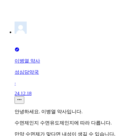
이병열 약사
성심당약국
∙
24.12.18
안녕하세요. 이병열 약사입니다.
수면제인지 수면유도제인지에 따라 다릅니다.
만약 수면제가 맞다면 내성이 생길 수 있습니다.