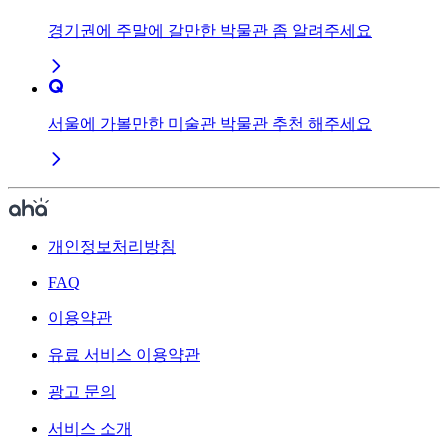
경기권에 주말에 갈만한 박물관 좀 알려주세요
서울에 가볼만한 미술관 박물관 추천 해주세요
개인정보처리방침
FAQ
이용약관
유료 서비스 이용약관
광고 문의
서비스 소개