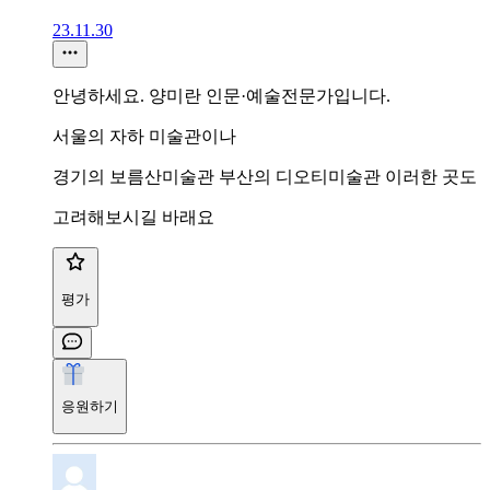
23.11.30
안녕하세요. 양미란 인문·예술전문가입니다.
서울의 자하 미술관이나
경기의 보름산미술관 부산의 디오티미술관 이러한 곳도
고려해보시길 바래요
평가
응원하기