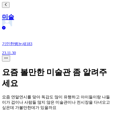
미술
기민한뱀눈새183
23.11.30
요즘 볼만한 미술관 좀 알려주
세요
요즘 연말연시를 맞아 독감도 많이 유행하고 아이들이랑 나들
이가 겁이나 사람들 많지 않은 미술관이나 전시장을 다녀오고
싶은데 가볼만한데가 있을까요