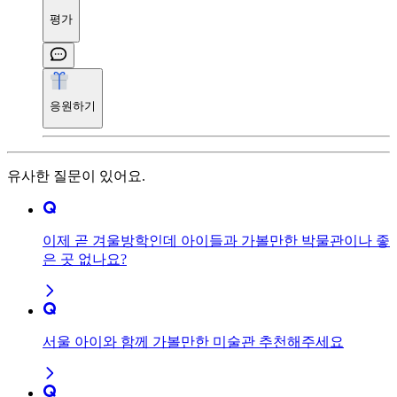
평가
응원하기
유사한 질문이 있어요.
이제 곧 겨울방학인데 아이들과 가볼만한 박물관이나 좋
은 곳 없나요?
서울 아이와 함께 가볼만한 미술관 추천해주세요