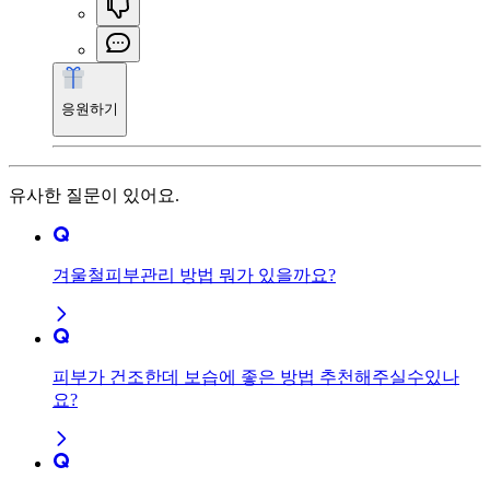
응원하기
유사한 질문이 있어요.
겨울철피부관리 방법 뭐가 있을까요?
피부가 건조한데 보습에 좋은 방법 추천해주실수있나
요?