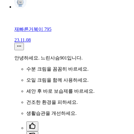
재빠른거북이 795
23.11.08
안녕하세요. 느린사슴901입니다.
수분 크림을 꼼꼼히 바르세요.
오일 크림을 함께 사용하세요.
세안 후 바로 보습제를 바르세요.
건조한 환경을 피하세요.
생활습관을 개선하세요.