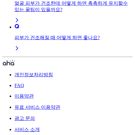
얼굴 피부가 건조한데 어떻게 하면 촉촉하게 유지할수
있는 꿀팁이 있을까요?
피부가 건조해질 때 어떻게 하면 좋나요?
개인정보처리방침
FAQ
이용약관
유료 서비스 이용약관
광고 문의
서비스 소개