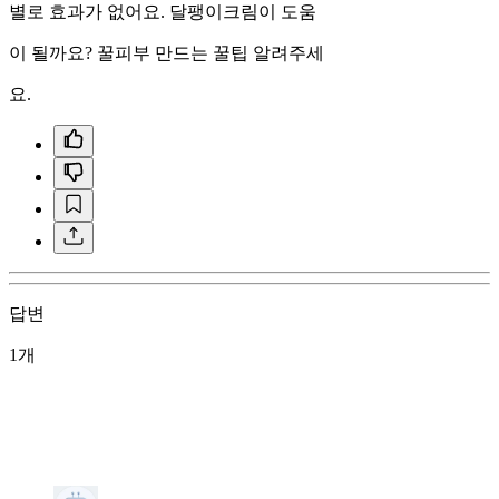
별로 효과가 없어요. 달팽이크림이 도움
이 될까요? 꿀피부 만드는 꿀팁 알려주세
요.
답변
1개