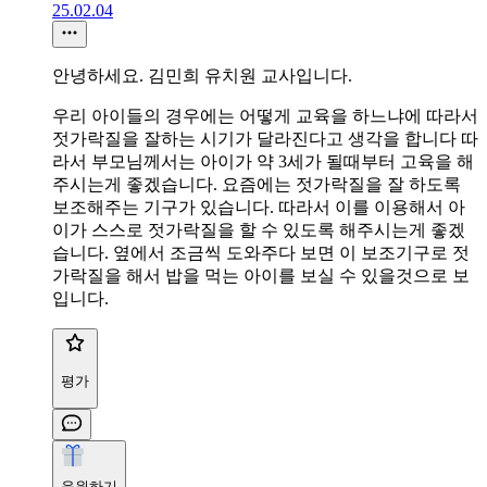
25.02.04
안녕하세요. 김민희 유치원 교사입니다.
우리 아이들의 경우에는 어떻게 교육을 하느냐에 따라서
젓가락질을 잘하는 시기가 달라진다고 생각을 합니다 따
라서 부모님께서는 아이가 약 3세가 될때부터 고육을 해
주시는게 좋겠습니다. 요즘에는 젓가락질을 잘 하도록
보조해주는 기구가 있습니다. 따라서 이를 이용해서 아
이가 스스로 젓가락질을 할 수 있도록 해주시는게 좋겠
습니다. 옆에서 조금씩 도와주다 보면 이 보조기구로 젓
가락질을 해서 밥을 먹는 아이를 보실 수 있을것으로 보
입니다.
평가
응원하기