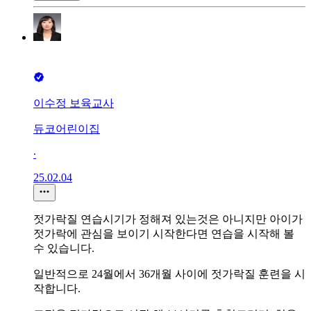
이수정 보육교사
듀코어린이집
∙
25.02.04
젓가락질 연습시기가 정해져 있는것은 아니지만 아이가
젓가락에 관심을 보이기 시작한다면 연습을 시작해 볼
수 있습니다.
일반적으로 24월에서 36개월 사이에 젓가락질 훈련을 시
작합니다.