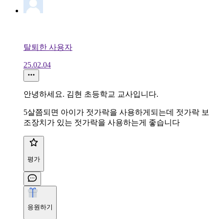
탈퇴한 사용자
25.02.04
안녕하세요. 김현 초등학교 교사입니다.
5살쯤되면 아이가 젓가락을 사용하게되는데 젓가락 보
조장치가 있는 젓가락을 사용하는게 좋습니다
평가
응원하기