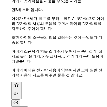
아이가 젓가락질을 사용할 수 있는 시기는
만5세 부터 입니다.
아이가 만3세가 될 무렵 부터는 에디슨 젓가락으로 아이
의 젓가락질 사용의 도움을 주면서 아이의 젓가락질을
지도하여 주어야 합니다.
또한 아이의 소근육의 힘을 길러주는 것이 무엇보다 더
중요 합니다.
아이의 소근육의 힘을 길러주기 위해서는 종이접기, 집
게로 물건 옮기기, 가위질사용, 긁적거리기 등이 도움이
되겠습니다.
아이의 에디슨 젓가락 사용이 익숙해지면 그때 일반 젓
가락 사용의 지도를 해주면 좋을 것 같네요.
평가