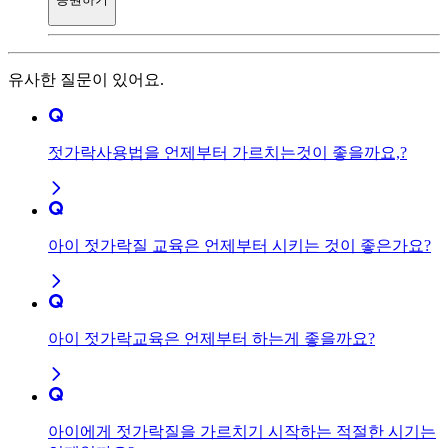
유사한 질문이 있어요.
젓가락사용법을 언제부터 가르치는것이 좋을까요,?
아이 젓가락질 교육은 언제부터 시키는 것이 좋은가요?
아이 젓가락교육은 언제부터 하는게 좋을까요?
아이에게 젓가락질을 가르치기 시작하는 적절한 시기는