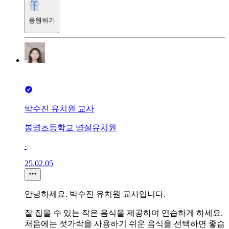
응원하기
박수진 유치원 교사
봉명초등학교 병설유치원
∙
25.02.05
안녕하세요. 박수진 유치원 교사입니다.
잘 집을 수 있는 작은 음식을 제공하여 연습하게 하세요.
처음에는 젓가락을 사용하기 쉬운 음식을 선택하면 좋습