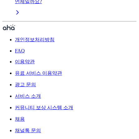
언제일까요?
개인정보처리방침
FAQ
이용약관
유료 서비스 이용약관
광고 문의
서비스 소개
커뮤니티 보상 시스템 소개
채용
채널톡 문의