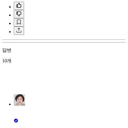
답변
10개