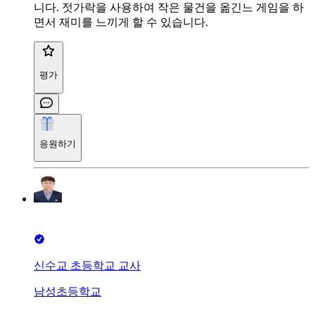
니다. 젓가락을 사용하여 작은 물건을 옮긴느 게임을 하
면서 재미를 느끼게 할 수 있습니다.
평가
응원하기
신수교 초등학교 교사
남성초등학교