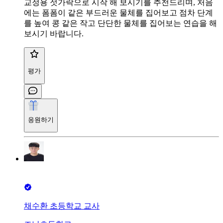
교정용 젓가락으로 시작 해 보시기를 추천드리며, 처음
에는 폼폼이 같은 부드러운 물체를 집어보고 점차 단계
를 높여 콩 같은 작고 단단한 물체를 집어보는 연습을 해
보시기 바랍니다.
평가
응원하기
채수환 초등학교 교사