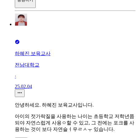
하혜진 보육교사
전남대학교
∙
25.02.04
안녕하세요. 하혜진 보육교사입니다.
아이의 젓가락질을 사용하는 나이는 초등학교 저학년쯤
되야 자연스럽게 사용ㅇ할 수 있고, 그 전에는 포크를 사
용하는 것이 보다 자연슬ㅓ우ㄹㅅㅜ 있습니다.