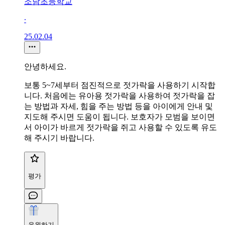
조남초등학교
∙
25.02.04
안녕하세요.
보통 5~7세부터 점진적으로 젓가락을 사용하기 시작합
니다. 처음에는 유아용 젓가락을 사용하여 젓가락을 잡
는 방법과 자세, 힘을 주는 방법 등을 아이에게 안내 및
지도해 주시면 도움이 됩니다. 보호자가 모범을 보이면
서 아이가 바르게 젓가락을 쥐고 사용할 수 있도록 유도
해 주시기 바랍니다.
평가
응원하기