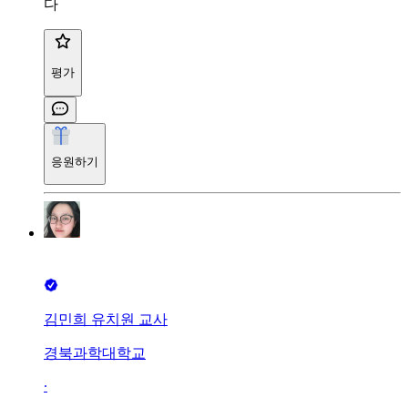
다
평가
응원하기
김민희 유치원 교사
경북과학대학교
∙