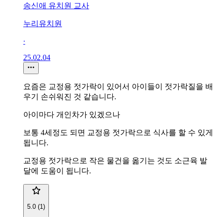
송신애 유치원 교사
누리유치원
∙
25.02.04
요즘은 교정용 젓가락이 있어서 아이들이 젓가락질을 배
우기 손쉬워진 것 같습니다.
아이마다 개인차가 있겠으나
보통 4세정도 되면 교정용 젓가락으로 식사를 할 수 있게
됩니다.
교정용 젓가락으로 작은 물건을 옮기는 것도 소근육 발
달에 도움이 됩니다.
5.0 (1)