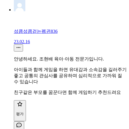
성큼성큼걷는펭귄836
23.02.16
안녕하세요. 조현배 육아·아동 전문가입니다.
아이들과 함께 게임을 하면 유대감과 소속감을 길러주기
좋고 공통의 관심사를 공유하며 심리적으로 가까워 질
수 있습니다
친구같은 부모를 꿈꾼다면 함께 게임하기 추천드려요
평가