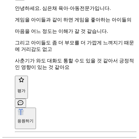
안녕하세요. 심은채 육아·아동전문가입니다.
게임을 아이들과 같이 하면 게임을 좋아하는 아이들의
마음을 어느 정도는 이해가 갈 것 같습니다.
그리고 아이들도 좀 더 부모를 더 가깝게 느껴지기 때문
에 거리감도 없고
사춘기가 와도 대화도 통할 수도 있을 것 같아서 긍정적
인 영향이 있는 것 같아요
평가
응원하기