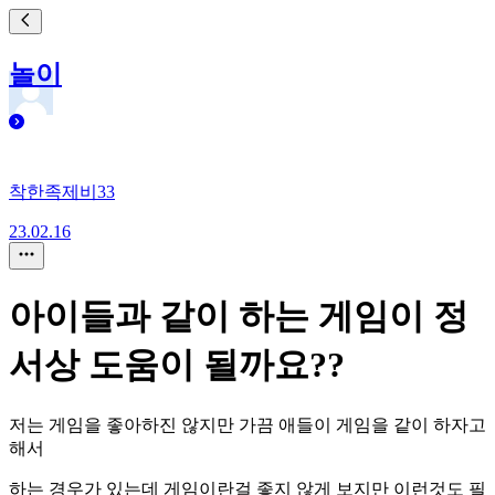
놀이
착한족제비33
23.02.16
아이들과 같이 하는 게임이 정
서상 도움이 될까요??
저는 게임을 좋아하진 않지만 가끔 애들이 게임을 같이 하자고
해서
하는 경우가 있는데 게임이란걸 좋지 않게 보지만 이런것도 필