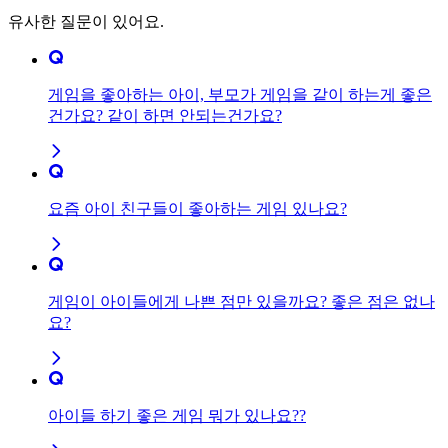
유사한 질문이 있어요.
게임을 좋아하는 아이, 부모가 게임을 같이 하는게 좋은
건가요? 같이 하면 안되는건가요?
요즘 아이 친구들이 좋아하는 게임 있나요?
게임이 아이들에게 나쁜 점만 있을까요? 좋은 점은 없나
요?
아이들 하기 좋은 게임 뭐가 있나요??