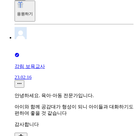
응원하기
강림 보육교사
23.02.16
안녕하세요. 육아·아동 전문가입니다.
아이와 함께 공감대가 형성이 되니 아이들과 대화하기도
편하여 좋을 것 같습니다
감사합니다