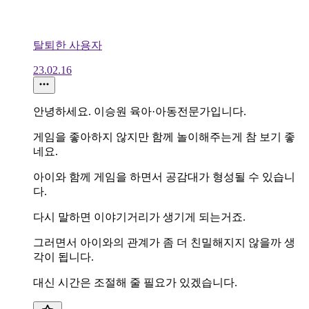
탈퇴한 사용자
23.02.16
안녕하세요. 이승원 육아·아동전문가입니다.
게임을 좋아하지 않지만 함께 놀이해주는게 참 보기 좋
네요.
아이와 함께 게임을 하면서 공감대가 형성될 수 있습니
다.
다시 말하면 이야기거리가 생기게 되는거죠.
그러면서 아이와의 관계가 좀 더 친밀해지지 않을까 생
각이 됩니다.
대신 시간은 조절해 줄 필요가 있겠습니다.