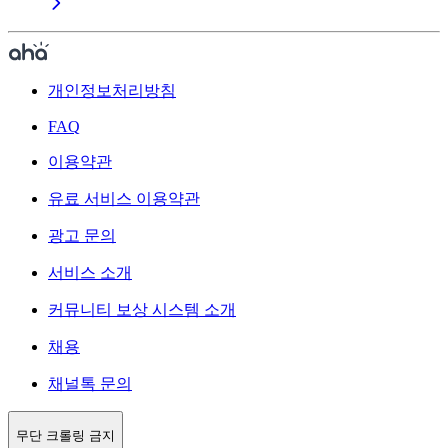
개인정보처리방침
FAQ
이용약관
유료 서비스 이용약관
광고 문의
서비스 소개
커뮤니티 보상 시스템 소개
채용
채널톡 문의
무단 크롤링 금지