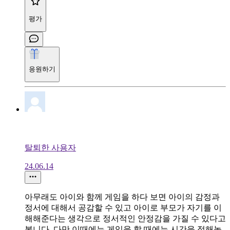
평가
응원하기
탈퇴한 사용자
24.06.14
아무래도 아이와 함께 게임을 하다 보면 아이의 감정과
정서에 대해서 공감할 수 있고 아이로 부모가 자기를 이
해해준다는 생각으로 정서적인 안정감을 가질 수 있다고
봅니다. 다만 이때에는 게임을 할 때에는 시간을 정해놓