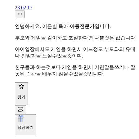
23.02.17
안녕하세요. 이은별 육아·아동전문가입니다.
부모와 게임을 같이하고 조절한다면 나쁠것은 없습니다
아이입장에서도 게임을 하면서 어느정도 부모와의 유대
나 친밀함을 느낄수있을것이며,
친구들과 하는것보다 게임을 하면서 거친말을쓰거나 잘
못된 습관을 배우지 않을수있을것입니다.
평가
응원하기