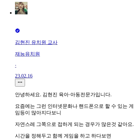
김현진 유치원 교사
재능유치원
∙
23.02.16
안녕하세요. 김현진 육아·아동전문가입니다.
요즘에는 그런 인터넷문화나 핸드폰으로 할 수 있는 게
임등이 많아지다보니
자연스레 그쪽으로 접하게 되는 경우가 많은것 같아요.
시간을 정해두고 함께 게임을 하고 하다보면