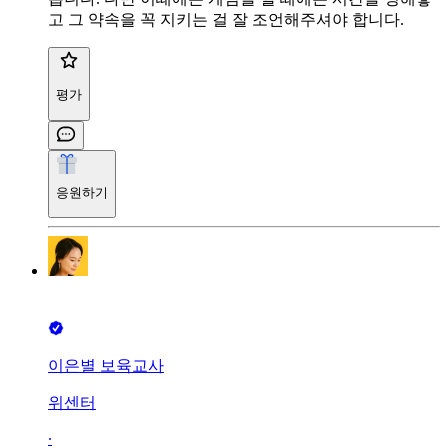
고 그 약속을 꼭 지키는 걸 잘 조언해주셔야 합니다.
평가
응원하기
이은별 보육교사
위센터
∙