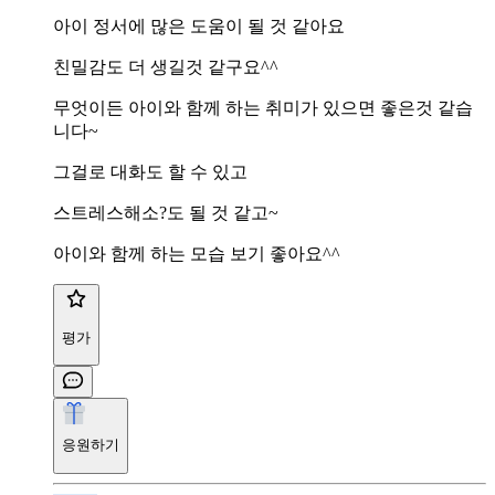
아이 정서에 많은 도움이 될 것 같아요
친밀감도 더 생길것 같구요^^
무엇이든 아이와 함께 하는 취미가 있으면 좋은것 같습
니다~
그걸로 대화도 할 수 있고
스트레스해소?도 될 것 같고~
아이와 함께 하는 모습 보기 좋아요^^
평가
응원하기