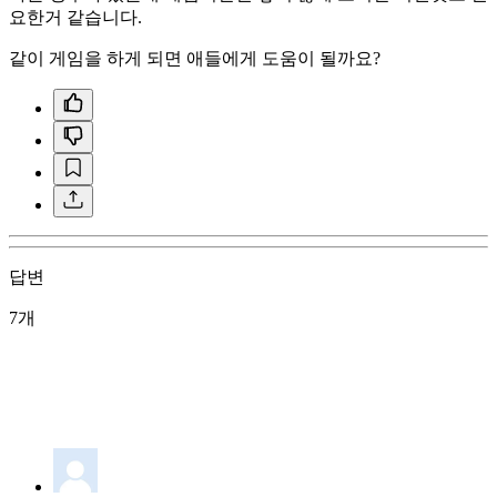
요한거 같습니다.
같이 게임을 하게 되면 애들에게 도움이 될까요?
답변
7개