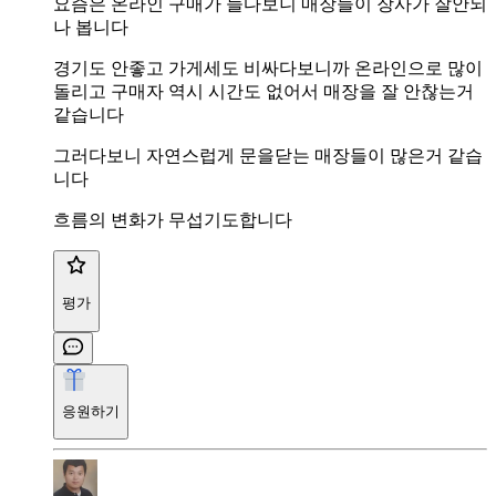
요즘은 온라인 구매가 늘다보니 매장들이 장사가 잘안되
나 봅니다
경기도 안좋고 가게세도 비싸다보니까 온라인으로 많이
돌리고 구매자 역시 시간도 없어서 매장을 잘 안찮는거
같습니다
그러다보니 자연스럽게 문을닫는 매장들이 많은거 같습
니다
흐름의 변화가 무섭기도합니다
평가
응원하기