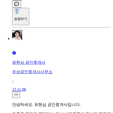
응원하기
유현심 공인중개사
우성공인중개사사무소
∙
23.11.08
안녕하세요. 유현심 공인중개사입니다.