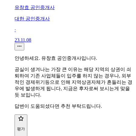
유창효 공인중개사
대한 공인중개사
∙
23.11.08
안녕하세요. 유창효 공인중개사입니다.
공실이 생겨나는 가장 큰 이유는 해당 지역의 상권이 쇠
퇴하여 기존 사업체들이 입주를 하지 않는 경우나, 외부
적인 경제위기등으로 인해 지역상권자체가 흔들리는 경
우에 발생하게 됩니다, 지금은 후자로써 보시는게 맞을
듯 보입니다.
답변이 도움되셨다면 추천 부탁드립니다.
평가