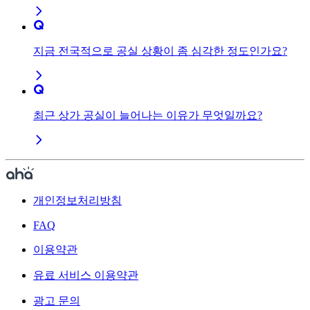
지금 전국적으로 공실 상황이 좀 심각한 정도인가요?
최근 상가 공실이 늘어나는 이유가 무엇일까요?
개인정보처리방침
FAQ
이용약관
유료 서비스 이용약관
광고 문의