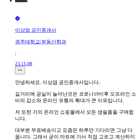
이상엽 공인중개사
경주대학교/부동산학과
∙
23.11.08
안녕하세요. 이상엽 공인중개사입니다.
길거리에 공실이 늘어난것은 코로나19이후 오프라인 소
비의 감소와 온라인 유통의 확대가 큰 이유입니다.
저 또한 거의 온라인 쇼핑몰에서 모든 생필품을 구매합
니다.
대부분 무료배송이고 요즘은 하루만 기다리면 그냥 다
옵니다. 그래서 굳이 마트에 가서 직접 고르고 계산하지