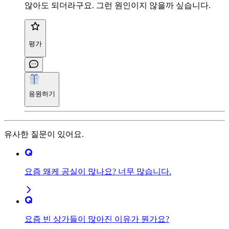
않아도 되더라구요. 그런 원인이지 않을까 싶습니다.
평가
응원하기
유사한 질문이 있어요.
요즘 왜케 공실이 많나요? 너무 많습니다.
요즘 빈 상가들이 많아진 이유가 뭔가요?