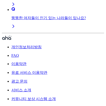
뚱뚱한 여자들이 인기 있는 나라들이 있나요?
개인정보처리방침
FAQ
이용약관
유료 서비스 이용약관
광고 문의
서비스 소개
커뮤니티 보상 시스템 소개