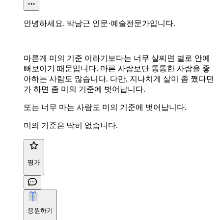
안녕하세요. 박남근 인문·예술전문가입니다.
마른게 미의 기준 이라기보다는 너무 살찌면 별로 안예
뻐보이기 때문입니다. 마른 사람보단 통통한 사람을 좋
아하는 사람도 많습니다. 다만, 지나치게 살이 좀 쪘다던
가 하면 좀 미의 기준에 벗어납니다.
또는 너무 마는 사람도 미의 기준에 벗어납니다.
미의 기준은 딱히 없습니다.
평가
응원하기