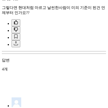
그렇다면 현대처럼 마르고 날씬한사람이 미의 기준이 된건 언
제부터 인가요??
답변
4개