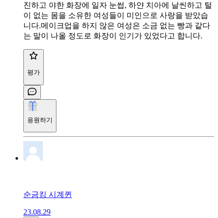
진하고 야한 화장에 일자 눈썹, 하얀 치아에 날씬하고 털
이 없는 몸을 소유한 여성들이 미인으로 사랑을 받았습
니다.메이크업을 하지 않은 여성은 소금 없는 빵과 같다
는 말이 나올 정도로 화장이 인기가 있었다고 합니다.
평가
응원하기
순금킹 시계퀸
23.08.29