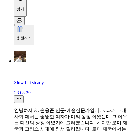
평가
응원하기
Slow but steady
23.08.29
안녕하세요. 손용준 인문·예술전문가입니다. 과거 고대
사회 에서는 뚱뚱한 여자가 미의 상징 이였는데 그 이유
는 다산의 상징 이였기에 그러했습니다. 하지만 로마 제
국과 그리스 시대에 와서 달라집니다. 로마 제국에서는