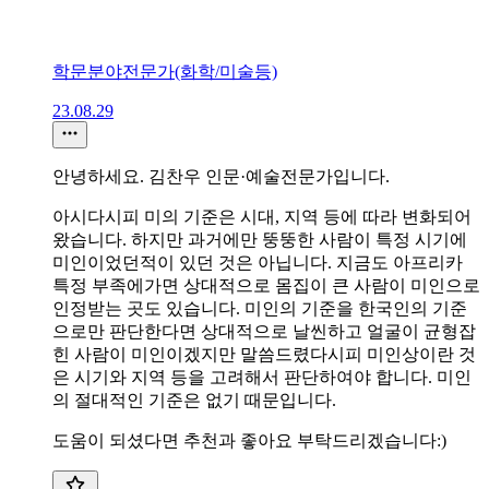
학문분야전문가(화학/미술등)
23.08.29
안녕하세요. 김찬우 인문·예술전문가입니다.
아시다시피 미의 기준은 시대, 지역 등에 따라 변화되어
왔습니다. 하지만 과거에만 뚱뚱한 사람이 특정 시기에
미인이었던적이 있던 것은 아닙니다. 지금도 아프리카
특정 부족에가면 상대적으로 몸집이 큰 사람이 미인으로
인정받는 곳도 있습니다. 미인의 기준을 한국인의 기준
으로만 판단한다면 상대적으로 날씬하고 얼굴이 균형잡
힌 사람이 미인이겠지만 말씀드렸다시피 미인상이란 것
은 시기와 지역 등을 고려해서 판단하여야 합니다. 미인
의 절대적인 기준은 없기 때문입니다.
도움이 되셨다면 추천과 좋아요 부탁드리겠습니다:)