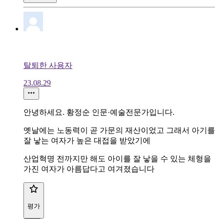
탈퇴한 사용자
23.08.29
안녕하세요. 황정순 인문·예술전문가입니다.
옛날에는 노동력이 곧 가문의 재산이었고 그래서 아기를
잘 낳는 여자가 높은 대접을 받았기에
산업혁명 전까지만 해도 아이를 잘 낳을 수 있는 체형을
가진 여자가 아름답다고 여겨졌습니다
평가