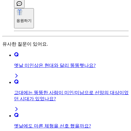
응원하기
유사한 질문이 있어요.
옛날 미인상은 현대와 달리 뚱뚱햇나요?
고대에는 뚱뚱한 사람이 미인/미남으로 선망의 대상이었
던 시대가 있었나요?
옛날에도 마른 체형을 선호 했을까요?