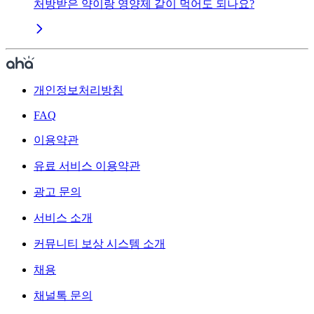
처방받은 약이랑 영양제 같이 먹어도 되나요?
개인정보처리방침
FAQ
이용약관
유료 서비스 이용약관
광고 문의
서비스 소개
커뮤니티 보상 시스템 소개
채용
채널톡 문의