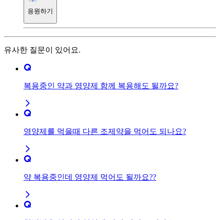
응원하기
유사한 질문이 있어요.
복용중인 약과 영양제 함께 복용해도 될까요?
영양제를 먹을때 다른 조제약을 먹어도 되나요?
약 복용중인데 영양제 먹어도 될까요??