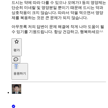
드시는 약에 따라 다를 수 있으나 오메가3 등의 영양제는
단순히 미네랄 및 영양분일 뿐이기 때문에 드시는 약과
상호작용이 크지 않습니다. 따라서 약을 먹으면서 영양
제를 복용하는 것은 큰 문제가 되지 않습니다.
아무쪼록 저의 답변이 문제 해결에 작게 나마 도움이 될
수 있기를 기원드립니다. 항상 건강하고, 행복하세요^^
평가
응원하기