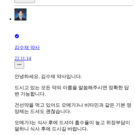
김수재 약사
22.11.14
안녕하세요. 김수재 약사입니다.
드시고 있는 모든 약의 이름을 말씀해주시면 정확한 답
변 가능합니다.
건선약을 먹고 있어도 오메가3나 비타민과 같은 기본 영
양제는 드셔도 괜찮습니다.
오메가3는 식사 후에 드셔야 흡수율이 높고 위장부담이
덜하니 식사 후에 드시길 바랍니다.