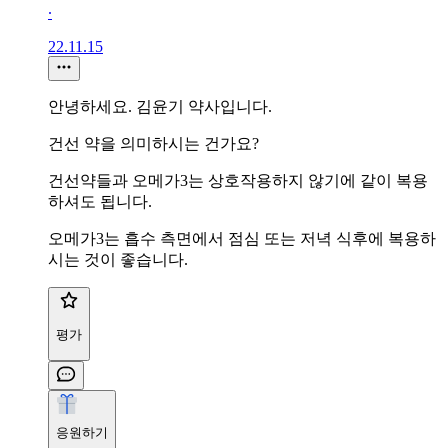
∙
22.11.15
안녕하세요. 김윤기 약사입니다.
건선 약을 의미하시는 건가요?
건선약들과 오메가3는 상호작용하지 않기에 같이 복용
하셔도 됩니다.
오메가3는 흡수 측면에서 점심 또는 저녁 식후에 복용하
시는 것이 좋습니다.
평가
응원하기