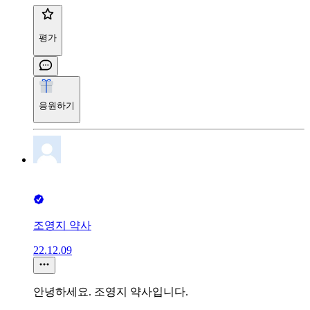
평가
응원하기
조영지 약사
22.12.09
안녕하세요. 조영지 약사입니다.