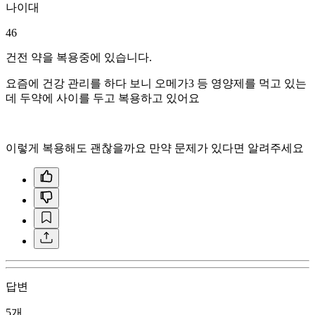
나이대
46
건전 약을 복용중에 있습니다.
요즘에 건강 관리를 하다 보니 오메가3 등 영양제를 먹고 있는
데 두약에 사이를 두고 복용하고 있어요
이렇게 복용해도 괜찮을까요 만약 문제가 있다면 알려주세요
답변
5개