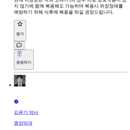
지 않기에 함께 복용해도 가능하며 복용시 위장장애를
예방하기 위해 식후에 복용을 하길 권장드립니다.
평가
응원하기
김윤기 약사
중앙약국