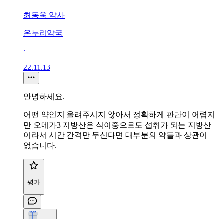
최동욱 약사
온누리약국
∙
22.11.13
안녕하세요.
어떤 약인지 올려주시지 않아서 정확하게 판단이 어렵지
만 오메가3 지방산은 식이중으로도 섭취가 되는 지방산
이라서 시간 간격만 두신다면 대부분의 약들과 상관이
없습니다.
평가