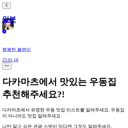
일본
행복한 블팬이
25.01.18
다카마츠에서 맛있는 우동집
추천해주세요?!
다카마츠에서 유명한 우동 맛집 리스트를 알려주세요. 우동집
이 아니어도 맛집 알려주세요.
나만 알고 싶은 관광 스팟이 있다면 그것도 알려주세요.