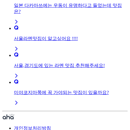
일본 다카마쓰에는 우동이 유명하다고 들었는데 맛집
은?
서울라멘맛집이 알고싶어요 !!!!
서울,경기도에 있는 라멘 맛집 추천해주세요!
미야코지마쪽에 꼭 가야되는 맛집이 있을까요?
개인정보처리방침