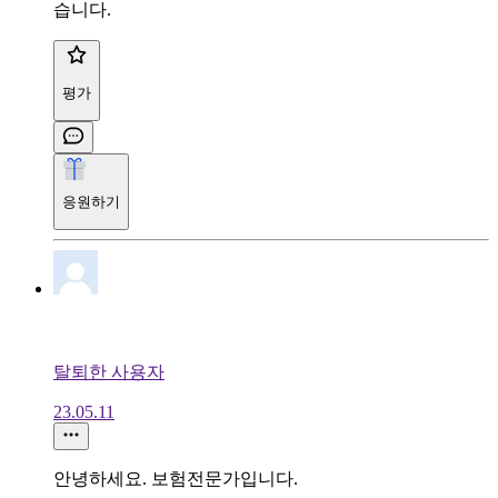
습니다.
평가
응원하기
탈퇴한 사용자
23.05.11
안녕하세요. 보험전문가입니다.