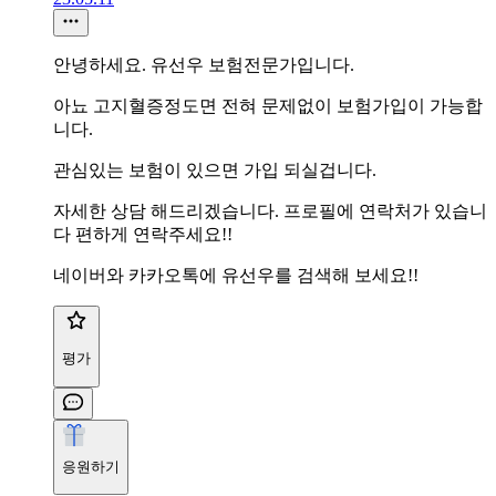
안녕하세요. 유선우 보험전문가입니다.
아뇨 고지혈증정도면 전혀 문제없이 보험가입이 가능합
니다.
관심있는 보험이 있으면 가입 되실겁니다.
자세한 상담 해드리겠습니다. 프로필에 연락처가 있습니
다 편하게 연락주세요!!
네이버와 카카오톡에 유선우를 검색해 보세요!!
평가
응원하기