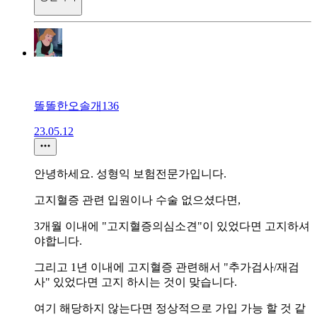
똘똘한오솔개136
23.05.12
안녕하세요. 성형익 보험전문가입니다.
고지혈증 관련 입원이나 수술 없으셨다면,
3개월 이내에 "고지혈증의심소견"이 있었다면 고지하셔
야합니다.
그리고 1년 이내에 고지혈증 관련해서 "추가검사/재검
사" 있었다면 고지 하시는 것이 맞습니다.
여기 해당하지 않는다면 정상적으로 가입 가능 할 것 같