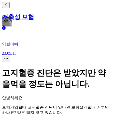
저축성 보험
양털아빠
23.05.11
고지혈증 진단은 받았지만 약
을먹을 정도는 아닙니다.
안녕하세요.
보험가입할때 고지혈증 진단이 있다면 보험설계할때 거부당
하나요? 약은 먹지 않고 있습니다.