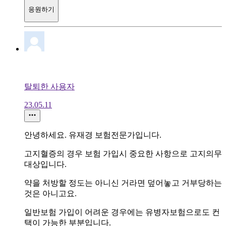
응원하기
탈퇴한 사용자
23.05.11
안녕하세요. 유재경 보험전문가입니다.
고지혈증의 경우 보험 가입시 중요한 사항으로 고지의무
대상입니다.
약을 처방할 정도는 아니신 거라면 덮어놓고 거부당하는
것은 아니고요.
일반보험 가입이 어려운 경우에는 유병자보험으로도 컨
택이 가능한 부분입니다.