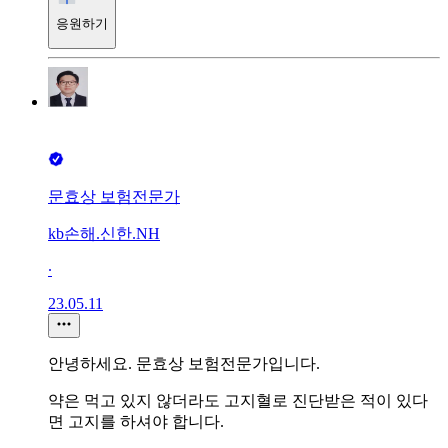
응원하기
문효상 보험전문가
kb손해.신한.NH
∙
23.05.11
안녕하세요. 문효상 보험전문가입니다.
약은 먹고 있지 않더라도 고지혈로 진단받은 적이 있다
면 고지를 하셔야 합니다.