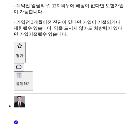
- 계약전 알릴의무, 고지의무에 해당이 없다면 보험가입
이 가능합니다.
- 가입전 3개월이전 진단이 있다면 가입이 거절되거나
제한될수 있습니다. 약을 드시지 않아도 처방력이 있다
면 가입거절될수 있습니다.
평가
응원하기