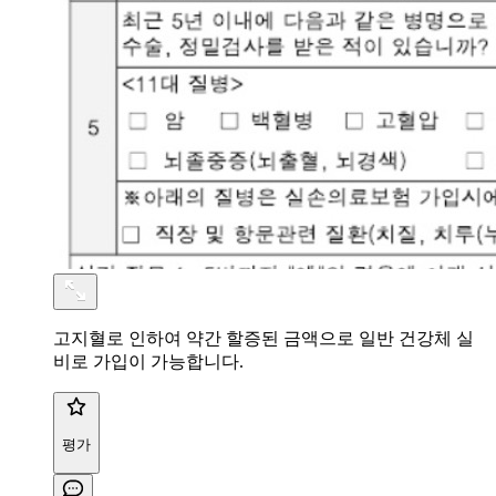
고지혈로 인하여 약간 할증된 금액으로 일반 건강체 실
비로 가입이 가능합니다.
평가