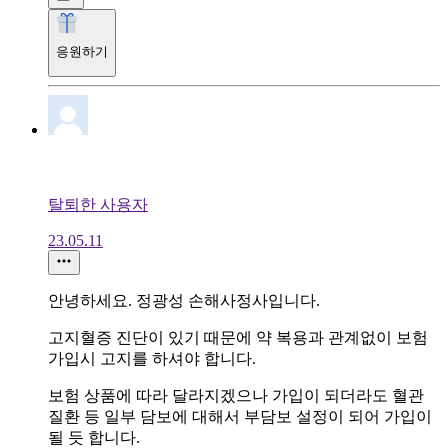
응원하기
탈퇴한 사용자
23.05.11
안녕하세요. 정광성 손해사정사입니다.
고지혈증 진단이 있기 때문에 약 복용과 관계없이 보험
가입시 고지를 하셔야 합니다.
보험 상품에 따라 달라지겠으나 가입이 되더라도 혈관
질환 등 일부 담보에 대해서 부담보 설정이 되어 가입이
될 듯 합니다.