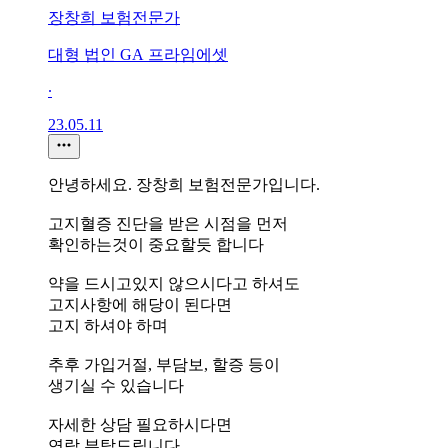
장창희 보험전문가
대형 법인 GA 프라임에셋
∙
23.05.11
안녕하세요. 장창희 보험전문가입니다.
고지혈증 진단을 받은 시점을 먼저
확인하는것이 중요할듯 합니다
약을 드시고있지 않으시다고 하셔도
고지사항에 해당이 된다면
고지 하셔야 하며
추후 가입거절, 부담보, 할증 등이
생기실 수 있습니다
자세한 상담 필요하시다면
연락 부탁드립니다