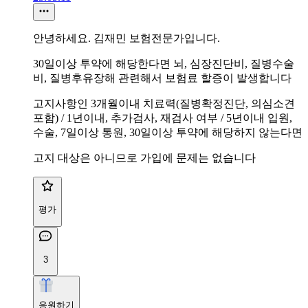
안녕하세요. 김재민 보험전문가입니다.
30일이상 투약에 해당한다면 뇌, 심장진단비, 질병수술
비, 질병후유장해 관련해서 보험료 할증이 발생합니다
고지사항인 3개월이내 치료력(질병확정진단, 의심소견
포함) / 1년이내, 추가검사, 재검사 여부 / 5년이내 입원,
수술, 7일이상 통원, 30일이상 투약에 해당하지 않는다면
고지 대상은 아니므로 가입에 문제는 없습니다
평가
3
응원하기