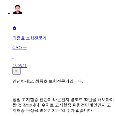
최종호 보험전문가
GA대구
∙
23.05.11
안녕하세요. 최종호 보험전문가입니다.
정말 고지혈증 진단이 나온건지 병코드 확인을 해보아야
할 것 같습니다. 수치로 고지혈증 위험전단계인건지 고
지혈증 판정을 받은건지는 알 수가 없습니다