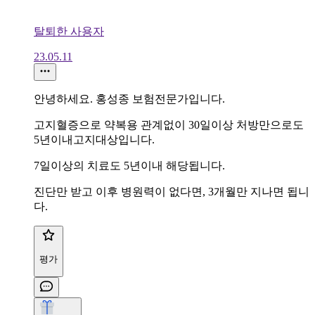
탈퇴한 사용자
23.05.11
안녕하세요. 홍성종 보험전문가입니다.
고지혈증으로 약복용 관계없이 30일이상 처방만으로도
5년이내고지대상입니다.
7일이상의 치료도 5년이내 해당됩니다.
진단만 받고 이후 병원력이 없다면, 3개월만 지나면 됩니
다.
평가