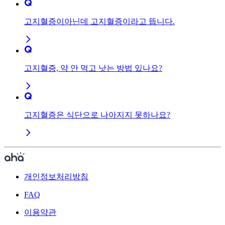
고지혈증이아닌데 고지혈증이라고 뜹니다.
고지혈증, 약 안 먹고 낫는 방법 있나요?
고지혈증은 식단으로 나아지지 못하나요?
개인정보처리방침
FAQ
이용약관