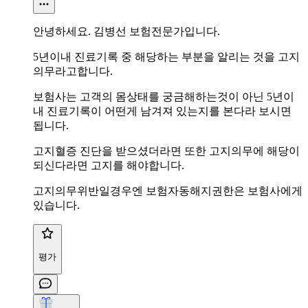
안녕하세요. 김병선 보험전문가입니다.
5년이내 진료기록 중 해당하는 부분을 알리는 것을 고지
의무라고합니다.
보험사는 고객의 몸상태를 궁금해하는것이 아닌 5년이
내 진료기록이 어떤게 남겨져 있는지를 본다라 보시면
됩니다.
고지혈증 진단을 받으셨더라면 또한 고지의무에 해당이
되신다라면 고지를 해야합니다.
고지의무위반일경우엔 보험자동해지권한은 보험사에게
있습니다.
평가